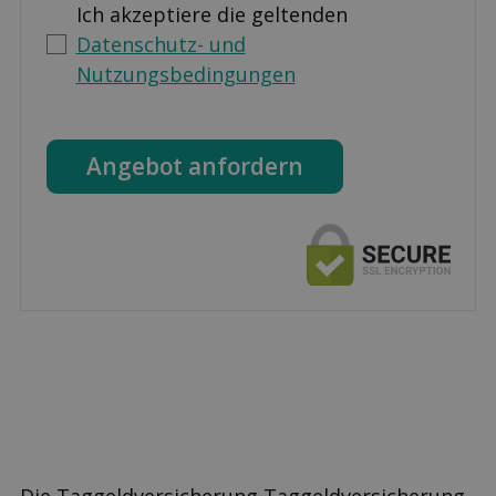
Ich akzeptiere die geltenden
Datenschutz- und
Nutzungsbedingungen
Angebot anfordern