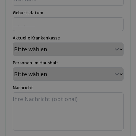
Geburtsdatum
Aktuelle Krankenkasse
Personen im Haushalt
Nachricht