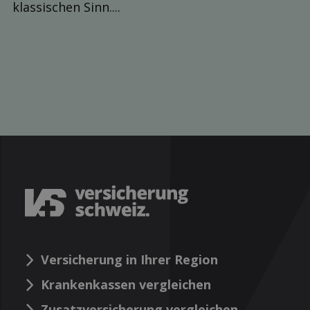
klassischen Sinn....
Versicherung in Ihrer Region
Krankenkassen vergleichen
Zusatzversicherung vergleichen