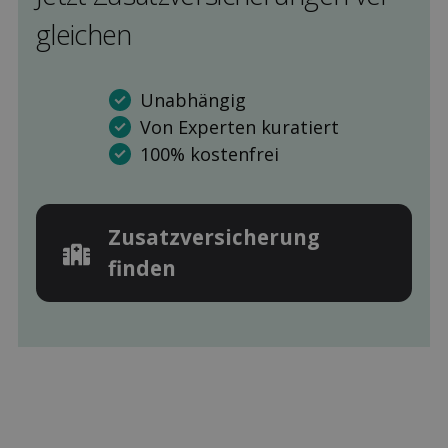
gleichen
Unabhängig
Von Experten kuratiert
100% kostenfrei
Zusatz­versicherung
finden