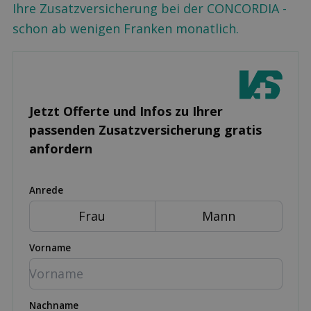
Ihre Zusatzversicherung bei der CONCORDIA -
schon ab wenigen Franken monatlich.
Jetzt Offerte und Infos zu Ihrer
passenden Zusatz­versicherung gratis
anfordern
Anrede
Frau
Mann
Vorname
Nachname