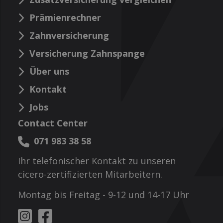
Prämienrechner
Zahnversicherung
Versicherung Zahnspange
Über uns
Kontakt
Jobs
Contact Center
071 983 38 58
Ihr telefonischer Kontakt zu unseren
cicero-zertifizierten Mitarbeitern.
Montag bis Freitag - 9-12 und 14-17 Uhr