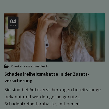
04
03.2026
Krankenkassenvergleich
Schaden­freiheits­rabatte in der Zusatz­
versicherung
Sie sind bei Autoversicherungen bereits lange
bekannt und werden gerne genutzt:
Schadenfreiheitsrabatte, mit denen