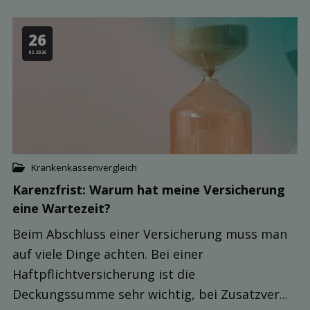
26
03.2026
Krankenkassenvergleich
Karenzfrist: Warum hat meine Ver­sicherung
eine Warte­zeit?
Beim Abschluss einer Versicherung muss man
auf viele Dinge achten. Bei einer
Haftpflichtversicherung ist die
Deckungssumme sehr wichtig, bei Zusatzver...