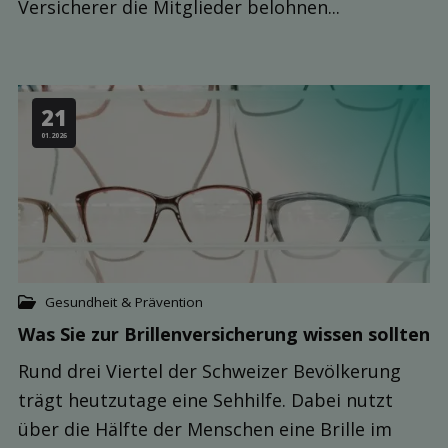
Versicherer die Mitglieder belohnen...
21
01.2026
Gesundheit & Prävention
Was Sie zur Brillen­versicherung wissen sollten
Rund drei Viertel der Schweizer Bevölkerung
trägt heutzutage eine Sehhilfe. Dabei nutzt
über die Hälfte der Menschen eine Brille im