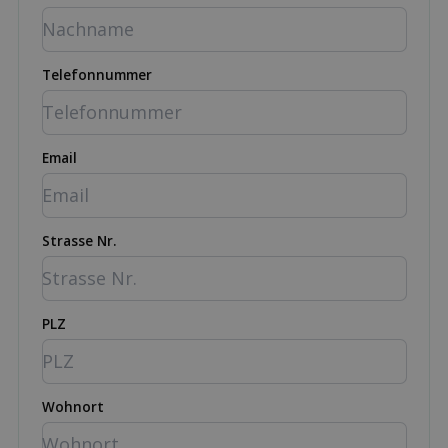
Telefonnummer
Email
Strasse Nr.
PLZ
Wohnort