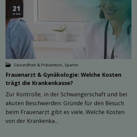
21
05.2026
Gesundheit & Prävention
,
Sparen
Frauenarzt & Gynäkologie: Welche Kosten
trägt die Kranken­kasse?
Zur Kontrolle, in der Schwangerschaft und bei
akuten Beschwerden: Gründe für den Besuch
beim Frauenarzt gibt es viele. Welche Kosten
von der Krankenka...