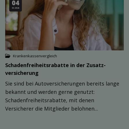
04
03.2026
Krankenkassenvergleich
Schaden­freiheits­rabatte in der Zusatz­
versicherung
Sie sind bei Autoversicherungen bereits lange
bekannt und werden gerne genutzt:
Schadenfreiheitsrabatte, mit denen
Versicherer die Mitglieder belohnen...