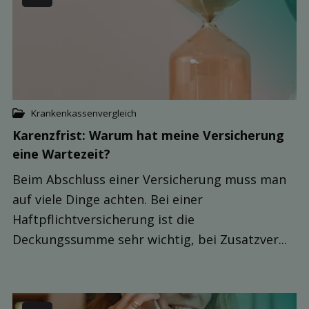
Krankenkassenvergleich
Karenzfrist: Warum hat meine Ver­sicherung
eine Warte­zeit?
Beim Abschluss einer Versicherung muss man
auf viele Dinge achten. Bei einer
Haftpflichtversicherung ist die
Deckungssumme sehr wichtig, bei Zusatzver...