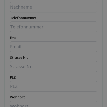
Telefonnummer
Email
Strasse Nr.
PLZ
Wohnort