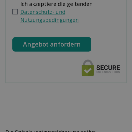
Ich akzeptiere die geltenden
Datenschutz- und
Nutzungsbedingungen
Angebot anfordern