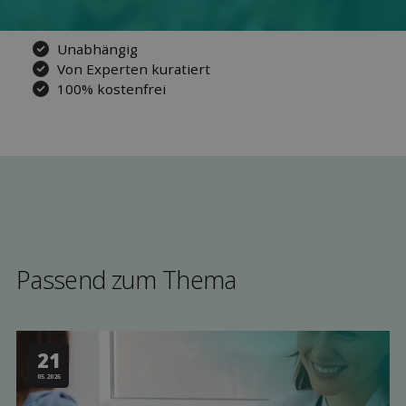
Unabhängig
Von Experten kuratiert
100% kostenfrei
Passend zum Thema
21
05.2026