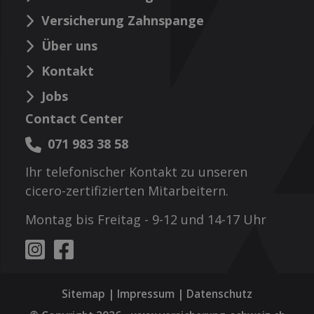
Versicherung Zahnspange
Über uns
Kontakt
Jobs
Contact Center
071 983 38 58
Ihr telefonischer Kontakt zu unseren
cicero-zertifizierten Mitarbeitern.
Montag bis Freitag - 9-12 und 14-17 Uhr
Sitemap
|
Impressum
|
Datenschutz