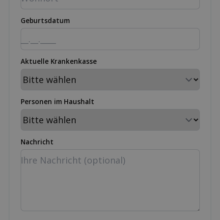
Geburtsdatum
Aktuelle Krankenkasse
Personen im Haushalt
Nachricht