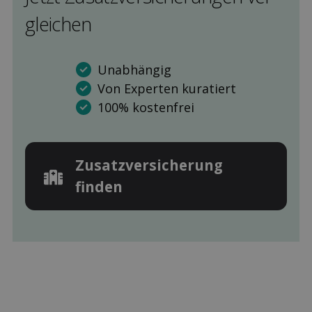
gleichen
Unabhängig
Von Experten kuratiert
100% kostenfrei
Zusatz­versicherung
finden