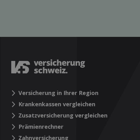
Versicherung in Ihrer Region
Krankenkassen vergleichen
Zusatzversicherung vergleichen
Prämienrechner
Zahnversicherung