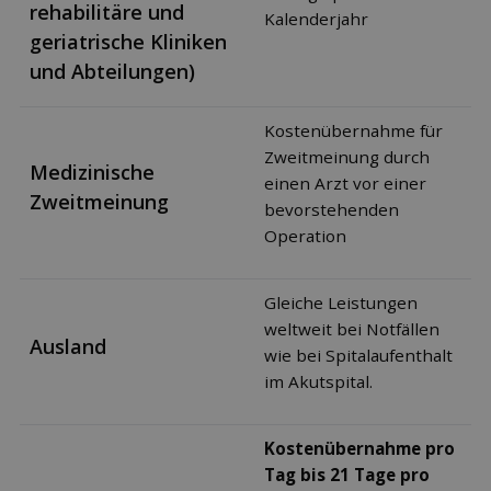
rehabilitäre und
Kalenderjahr
geriatrische Kliniken
und Abteilungen)
Kostenübernahme für
Zweitmeinung durch
Medizinische
einen Arzt vor einer
Zweitmeinung
bevorstehenden
Operation
Gleiche Leistungen
weltweit bei Notfällen
Ausland
wie bei Spitalaufenthalt
im Akutspital.
Kostenübernahme pro
Tag bis 21 Tage pro