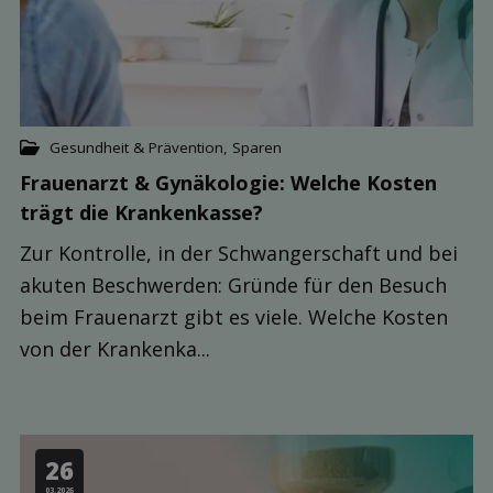
Gesundheit & Prävention
,
Sparen
Frauenarzt & Gynäkologie: Welche Kosten
trägt die Kranken­kasse?
Zur Kontrolle, in der Schwangerschaft und bei
akuten Beschwerden: Gründe für den Besuch
beim Frauenarzt gibt es viele. Welche Kosten
von der Krankenka...
26
03.2026