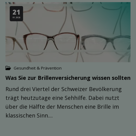
21
01.2026
Gesundheit & Prävention
Was Sie zur Brillen­versicherung wissen sollten
Rund drei Viertel der Schweizer Bevölkerung
trägt heutzutage eine Sehhilfe. Dabei nutzt
über die Hälfte der Menschen eine Brille im
klassischen Sinn....