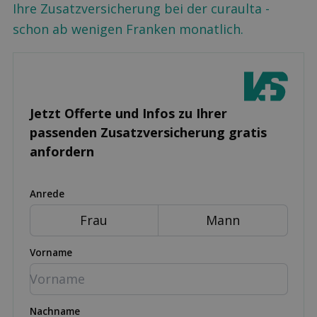
Ihre Zusatzversicherung bei der curaulta -
schon ab wenigen Franken monatlich.
Jetzt Offerte und Infos zu Ihrer
passenden Zusatz­versicherung gratis
anfordern
Anrede
Frau
Mann
Vorname
Nachname