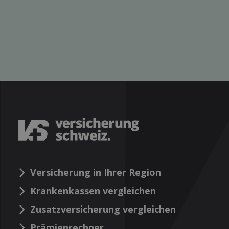
Versicherung in Ihrer Region
Krankenkassen vergleichen
Zusatzversicherung vergleichen
Prämienrechner