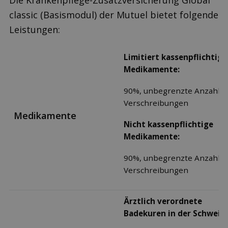
Die Krankenpflege-Zusatzversicherung Global
classic (Basismodul) der Mutuel bietet folgende
Leistungen:
Limitiert kassenpflichtige
Medikamente:
90%, unbegrenzte Anzahl
Verschreibungen
Medikamente
Nicht kassenpflichtige
Medikamente:
90%, unbegrenzte Anzahl
Verschreibungen
Ärztlich verordnete
Badekuren in der Schweiz: