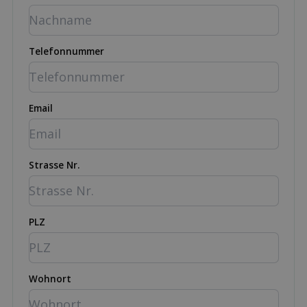
Telefonnummer
Email
Strasse Nr.
PLZ
Wohnort