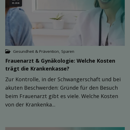
05.2026
Gesundheit & Prävention
,
Sparen
Frauenarzt & Gynäkologie: Welche Kosten
trägt die Kranken­kasse?
Zur Kontrolle, in der Schwangerschaft und bei
akuten Beschwerden: Gründe für den Besuch
beim Frauenarzt gibt es viele. Welche Kosten
von der Krankenka...