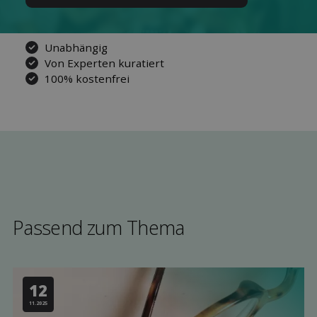
Unabhängig
Von Experten kuratiert
100% kostenfrei
Passend zum Thema
12
11.2025