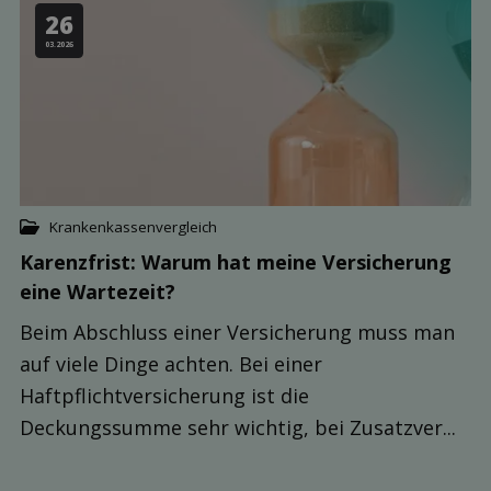
26
03.2026
Krankenkassenvergleich
Karenzfrist: Warum hat meine Ver­sicherung
eine Warte­zeit?
Beim Abschluss einer Versicherung muss man
auf viele Dinge achten. Bei einer
Haftpflichtversicherung ist die
Deckungssumme sehr wichtig, bei Zusatzver...