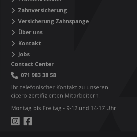
Zahnversicherung
Versicherung Zahnspange
Über uns
Kontakt
Jobs
Contact Center
071 983 38 58
Ihr telefonischer Kontakt zu unseren
cicero-zertifizierten Mitarbeitern.
Montag bis Freitag - 9-12 und 14-17 Uhr