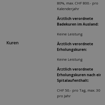
80%, max. CHF 800.- pro
Kalenderjahr
Ärztlich verordnete
Badekuren im Ausland:
Keine Leistung
Kuren
Ärztlich verordnete
Erholungskuren:
Keine Leistung
Ärztlich verordnete
Erholungskuren nach ein
Spitalaufenthalt:
CHF 50.- pro Tag, max. 30 T
pro Jahr