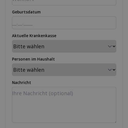
Geburtsdatum
Aktuelle Krankenkasse
Personen im Haushalt
Nachricht