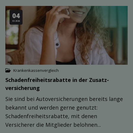
04
03.2026
Krankenkassenvergleich
Schaden­freiheits­rabatte in der Zusatz­
versicherung
Sie sind bei Autoversicherungen bereits lange
bekannt und werden gerne genutzt:
Schadenfreiheitsrabatte, mit denen
Versicherer die Mitglieder belohnen...