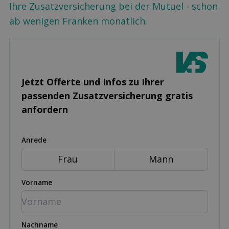
Ihre Zusatzversicherung bei der Mutuel - schon
ab wenigen Franken monatlich.
Jetzt Offerte und Infos zu Ihrer
passenden Zusatz­versicherung gratis
anfordern
Anrede
Frau
Mann
Vorname
Nachname