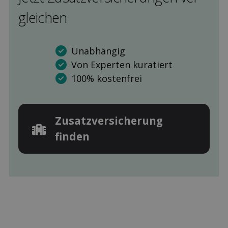
gleichen
Unabhängig
Von Experten kuratiert
100% kostenfrei
Zusatz­versicherung
finden