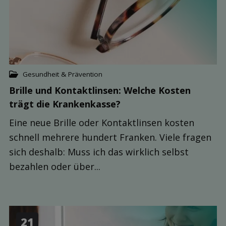
Gesundheit & Prävention
Brille und Kontaktlinsen: Welche Kosten
trägt die Kranken­kasse?
Eine neue Brille oder Kontaktlinsen kosten
schnell mehrere hundert Franken. Viele fragen
sich deshalb: Muss ich das wirklich selbst
bezahlen oder über...
21