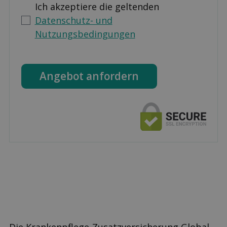
Ich akzeptiere die geltenden
Datenschutz- und
Nutzungsbedingungen
Angebot anfordern