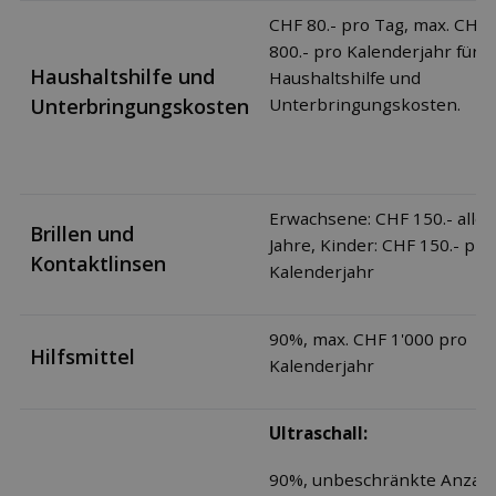
CHF 80.- pro Tag, max. CHF
800.- pro Kalenderjahr für
Haushaltshilfe und
Haushaltshilfe und
Unterbringungskosten
Unterbringungskosten.
Erwachsene: CHF 150.- alle 
Brillen und
Jahre, Kinder: CHF 150.- pro
Kontaktlinsen
Kalenderjahr
90%, max. CHF 1'000 pro
Hilfsmittel
Kalenderjahr
Ultraschall:
90%, unbeschränkte Anzahl