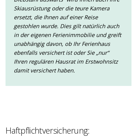
Skiausrüstung oder die teure Kamera
ersetzt, die Ihnen auf einer Reise
gestohlen wurde. Dies gilt natürlich auch
in der eigenen Ferienimmobilie und greift
unabhängig davon, ob Ihr Ferienhaus
ebenfalls versichert ist oder Sie „nur“
Ihren regulären Hausrat im Erstwohnsitz
damit versichert haben.
Haftpflicht­versicherung: