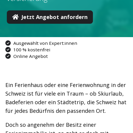
Jetzt Angebot anfordern
Ausgewählt von Expert:innen
100 % kostenfrei
Online Angebot
Ein Ferienhaus oder eine Ferienwohnung in der
Schweiz ist für viele ein Traum – ob Skiurlaub,
Badeferien oder ein Städtetrip, die Schweiz hat
für jedes Bedürfnis den passenden Ort.
Doch so angenehm der Besitz einer