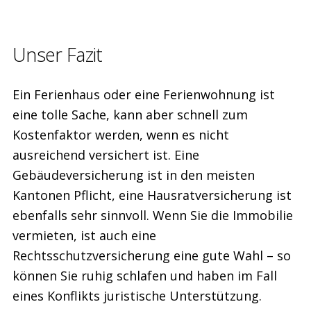
Unser Fazit
Ein Ferienhaus oder eine Ferienwohnung ist
eine tolle Sache, kann aber schnell zum
Kostenfaktor werden, wenn es nicht
ausreichend versichert ist. Eine
Gebäudeversicherung ist in den meisten
Kantonen Pflicht, eine Hausratversicherung ist
ebenfalls sehr sinnvoll. Wenn Sie die Immobilie
vermieten, ist auch eine
Rechtsschutzversicherung eine gute Wahl – so
können Sie ruhig schlafen und haben im Fall
eines Konflikts juristische Unterstützung.