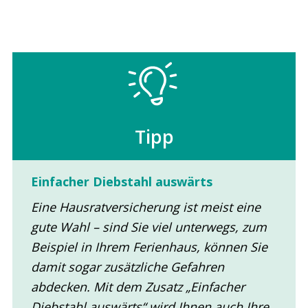
Tipp
Einfacher Diebstahl auswärts
Eine Hausratversicherung ist meist eine
gute Wahl – sind Sie viel unterwegs, zum
Beispiel in Ihrem Ferienhaus, können Sie
damit sogar zusätzliche Gefahren
abdecken. Mit dem Zusatz „Einfacher
Diebstahl auswärts“ wird Ihnen auch Ihre