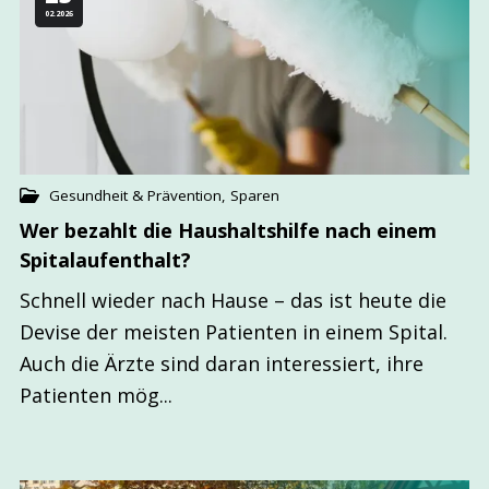
02.2026
Gesundheit & Prävention
,
Sparen
Wer bezahlt die Haushalts­hilfe nach einem
Spital­aufenthalt?
Schnell wieder nach Hause – das ist heute die
Devise der meisten Patienten in einem Spital.
Auch die Ärzte sind daran interessiert, ihre
Patienten mög...