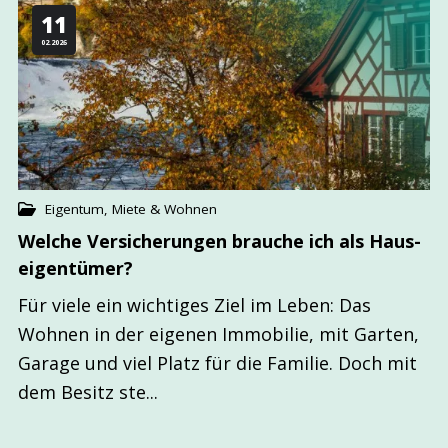
11
02.2026
Eigentum, Miete & Wohnen
Welche Versicher­ungen brauche ich als Haus­
eigentümer?
Für viele ein wichtiges Ziel im Leben: Das
Wohnen in der eigenen Immobilie, mit Garten,
Garage und viel Platz für die Familie. Doch mit
dem Besitz ste...