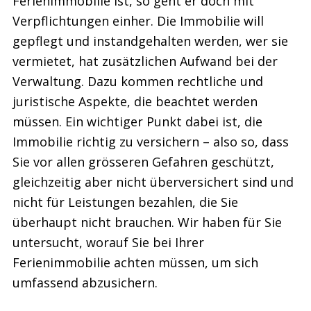
Ferienimmobilie ist, so geht er doch mit
Verpflichtungen einher. Die Immobilie will
gepflegt und instandgehalten werden, wer sie
vermietet, hat zusätzlichen Aufwand bei der
Verwaltung. Dazu kommen rechtliche und
juristische Aspekte, die beachtet werden
müssen. Ein wichtiger Punkt dabei ist, die
Immobilie richtig zu versichern – also so, dass
Sie vor allen grösseren Gefahren geschützt,
gleichzeitig aber nicht überversichert sind und
nicht für Leistungen bezahlen, die Sie
überhaupt nicht brauchen. Wir haben für Sie
untersucht, worauf Sie bei Ihrer
Ferienimmobilie achten müssen, um sich
umfassend abzusichern.