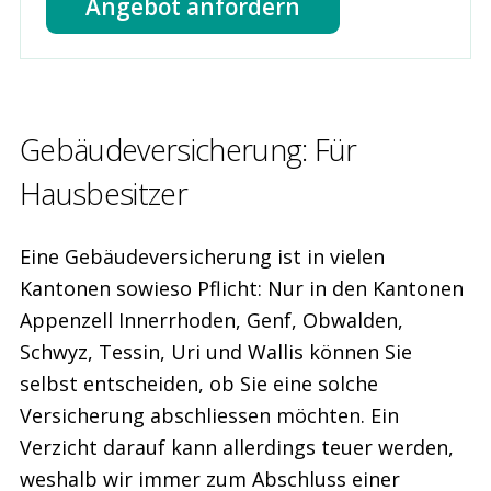
Angebot anfordern
Gebäude­versicherung: Für
Hausbesitzer
Eine Gebäudeversicherung ist in vielen
Kantonen sowieso Pflicht: Nur in den Kantonen
Appenzell Innerrhoden, Genf, Obwalden,
Schwyz, Tessin, Uri und Wallis können Sie
selbst entscheiden, ob Sie eine solche
Versicherung abschliessen möchten. Ein
Verzicht darauf kann allerdings teuer werden,
weshalb wir immer zum Abschluss einer