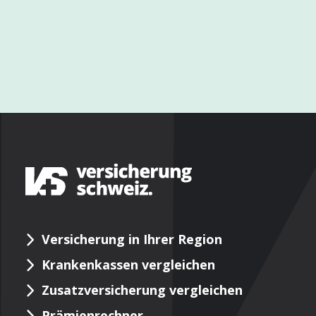
Versicherung in Ihrer Region
Krankenkassen vergleichen
Zusatzversicherung vergleichen
Prämienrechner