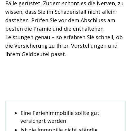
Fälle gerüstet. Zudem schont es die Nerven, zu
wissen, dass Sie im Schadensfall nicht allein
dastehen. Prüfen Sie vor dem Abschluss am
besten die Prämie und die enthaltenen
Leistungen genau – so erfahren Sie schnell, ob
die Versicherung zu Ihren Vorstellungen und
Ihrem Geldbeutel passt.
Eine Ferienimmobilie sollte gut
versichert werden
Ist die Immobilie nicht ständig