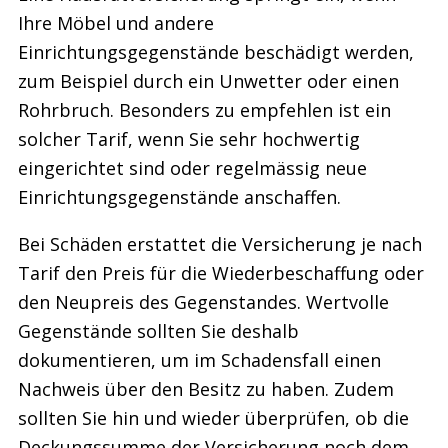
Ihre Möbel und andere
Einrichtungsgegenstände beschädigt werden,
zum Beispiel durch ein Unwetter oder einen
Rohrbruch. Besonders zu empfehlen ist ein
solcher Tarif, wenn Sie sehr hochwertig
eingerichtet sind oder regelmässig neue
Einrichtungsgegenstände anschaffen.
Bei Schäden erstattet die Versicherung je nach
Tarif den Preis für die Wiederbeschaffung oder
den Neupreis des Gegenstandes. Wertvolle
Gegenstände sollten Sie deshalb
dokumentieren, um im Schadensfall einen
Nachweis über den Besitz zu haben. Zudem
sollten Sie hin und wieder überprüfen, ob die
Deckungssumme der Versicherung noch dem