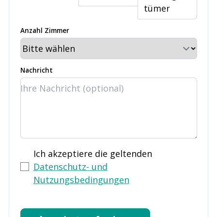
tümer
Anzahl Zimmer
Nachricht
Ich akzeptiere die geltenden
Datenschutz- und
Nutzungsbedingungen