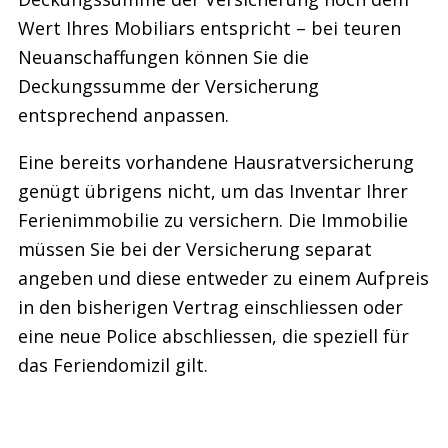
Wert Ihres Mobiliars entspricht – bei teuren
Neuanschaffungen können Sie die
Deckungssumme der Versicherung
entsprechend anpassen.
Eine bereits vorhandene Hausratversicherung
genügt übrigens nicht, um das Inventar Ihrer
Ferienimmobilie zu versichern. Die Immobilie
müssen Sie bei der Versicherung separat
angeben und diese entweder zu einem Aufpreis
in den bisherigen Vertrag einschliessen oder
eine neue Police abschliessen, die speziell für
das Feriendomizil gilt.