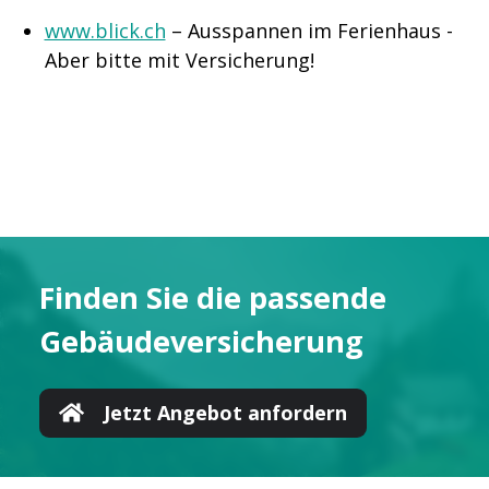
www.blick.ch
– Ausspannen im Ferienhaus -
Aber bitte mit Versicherung!
Finden Sie die pas­sende
Gebäude­versicherung
Jetzt Angebot anfordern