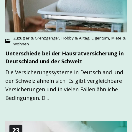
Zuzügler & Grenzgänger
,
Hobby & Alltag
,
Eigentum, Miete &
Wohnen
Unter­schiede bei der Hausrat­versicherung in
Deutsch­land und der Schweiz
Die Versicherungssysteme in Deutschland und
der Schweiz ähneln sich. Es gibt vergleichbare
Versicherungen und in vielen Fällen ähnliche
Bedingungen. D...
23