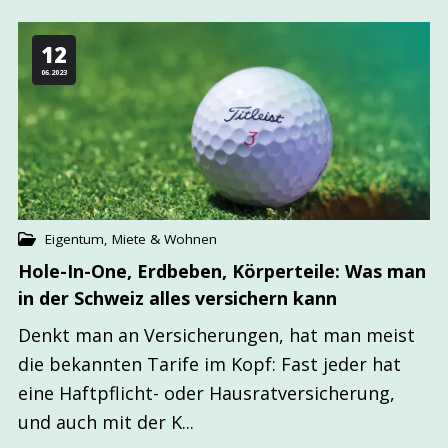
12
06.2023
Eigentum, Miete & Wohnen
Hole-In-One, Erdbeben, Körperteile: Was man
in der Schweiz alles versichern kann
Denkt man an Versicherungen, hat man meist
die bekannten Tarife im Kopf: Fast jeder hat
eine Haftpflicht- oder Hausratversicherung,
und auch mit der K...