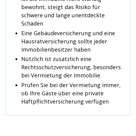
bewohnt, steigt das Risiko für
schwere und lange unentdeckte
Schäden
Eine Gebäudeversicherung und eine
Hausratversicherung sollte jeder
Immobilienbesitzer haben
Nützlich ist zusätzlich eine
Rechtsschutzversicherung, besonders
bei Vermietung der Immobilie
Prüfen Sie bei der Vermietung immer,
ob Ihre Gäste über eine private
Haftpflichtversicherung verfügen