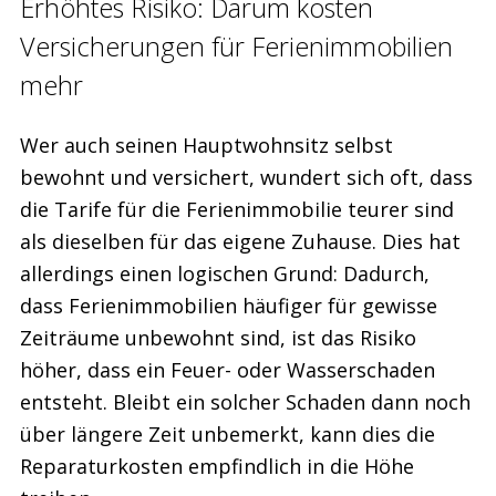
Erhöhtes Risiko: Darum kosten
Versicher­ungen für Ferienimmobilien
mehr
Wer auch seinen Hauptwohnsitz selbst
bewohnt und versichert, wundert sich oft, dass
die Tarife für die Ferienimmobilie teurer sind
als dieselben für das eigene Zuhause. Dies hat
allerdings einen logischen Grund: Dadurch,
dass Ferienimmobilien häufiger für gewisse
Zeiträume unbewohnt sind, ist das Risiko
höher, dass ein Feuer- oder Wasserschaden
entsteht. Bleibt ein solcher Schaden dann noch
über längere Zeit unbemerkt, kann dies die
Reparaturkosten empfindlich in die Höhe