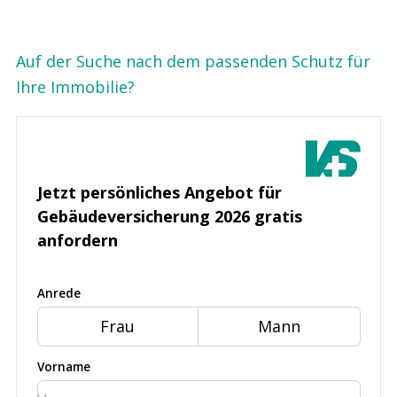
Auf der Suche nach dem passenden Schutz für
Ihre Immobilie?
Jetzt persönliches Angebot für
Gebäude­versicherung 2026 gratis
anfordern
Anrede
Frau
Mann
Vorname