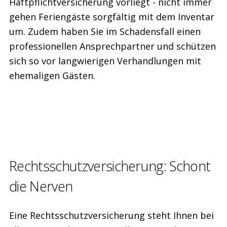
Haftpflichtversicherung vorliegt - nicht immer
gehen Feriengäste sorgfältig mit dem Inventar
um. Zudem haben Sie im Schadensfall einen
professionellen Ansprechpartner und schützen
sich so vor langwierigen Verhandlungen mit
ehemaligen Gästen.
Rechts­schutz­versicherung: Schont
die Nerven
Eine Rechtsschutzversicherung steht Ihnen bei