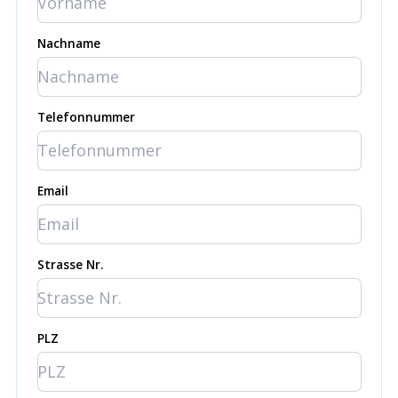
Nachname
Telefonnummer
Email
Strasse Nr.
PLZ