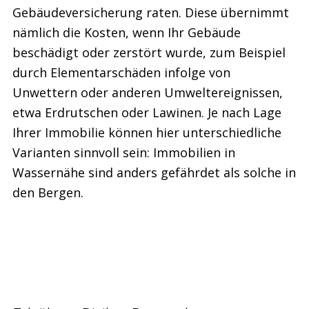
Gebäudeversicherung raten. Diese übernimmt
nämlich die Kosten, wenn Ihr Gebäude
beschädigt oder zerstört wurde, zum Beispiel
durch Elementarschäden infolge von
Unwettern oder anderen Umweltereignissen,
etwa Erdrutschen oder Lawinen. Je nach Lage
Ihrer Immobilie können hier unterschiedliche
Varianten sinnvoll sein: Immobilien in
Wassernähe sind anders gefährdet als solche in
den Bergen.