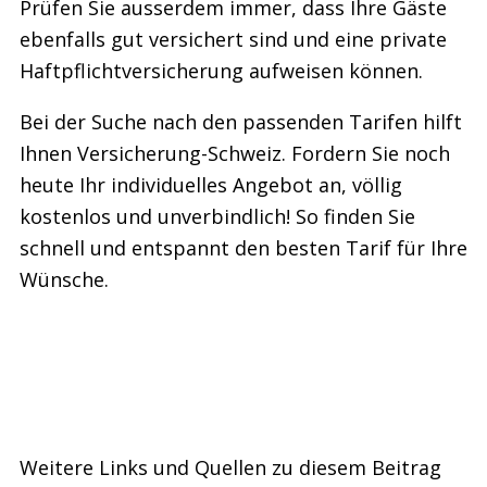
Prüfen Sie ausserdem immer, dass Ihre Gäste
ebenfalls gut versichert sind und eine private
Haftpflichtversicherung aufweisen können.
Bei der Suche nach den passenden Tarifen hilft
Ihnen Versicherung-Schweiz. Fordern Sie noch
heute Ihr individuelles Angebot an, völlig
kostenlos und unverbindlich! So finden Sie
schnell und entspannt den besten Tarif für Ihre
Wünsche.
Weitere Links und Quellen zu diesem Beitrag