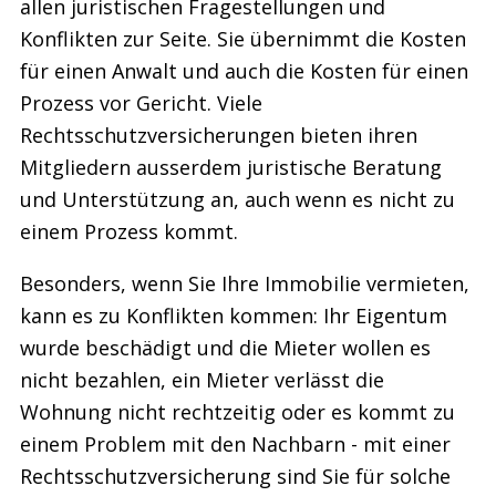
allen juristischen Fragestellungen und
Konflikten zur Seite. Sie übernimmt die Kosten
für einen Anwalt und auch die Kosten für einen
Prozess vor Gericht. Viele
Rechtsschutzversicherungen bieten ihren
Mitgliedern ausserdem juristische Beratung
und Unterstützung an, auch wenn es nicht zu
einem Prozess kommt.
Besonders, wenn Sie Ihre Immobilie vermieten,
kann es zu Konflikten kommen: Ihr Eigentum
wurde beschädigt und die Mieter wollen es
nicht bezahlen, ein Mieter verlässt die
Wohnung nicht rechtzeitig oder es kommt zu
einem Problem mit den Nachbarn - mit einer
Rechtsschutzversicherung sind Sie für solche