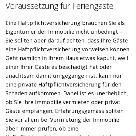
Voraussetzung für Feriengäste
Eine Haftpflichtversicherung brauchen Sie als
Eigentümer der Immobilie nicht unbedingt –
Sie sollten aber darauf achten, dass Ihre Gäste
eine Haftpflichtversicherung vorweisen können.
Geht nämlich in Ihrem Haus etwas kaputt, weil
einer Ihrer Gäste es beschädigt hat oder
unachtsam damit umgegangen ist, kann nur
eine private Haftpflichtversicherung für den
Schaden aufkommen. Dabei ist es unerheblich,
ob Sie Ihre Immobilie vermieten oder privat
Gäste empfangen. Erfahrungsgemäss sollten
Sie vor allem bei Vermietung der Immobilie
aber immer prüfen, ob eine