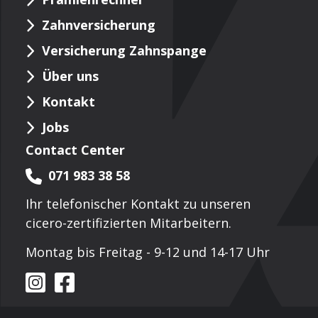
Zahnversicherung
Versicherung Zahnspange
Über uns
Kontakt
Jobs
Contact Center
071 983 38 58
Ihr telefonischer Kontakt zu unseren
cicero-zertifizierten Mitarbeitern.
Montag bis Freitag - 9-12 und 14-17 Uhr