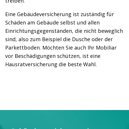
treiben.
Eine Gebäudeversicherung ist zuständig für
Schäden am Gebäude selbst und allen
Einrichtungsgegenständen, die nicht beweglich
sind, also zum Beispiel die Dusche oder der
Parkettboden. Möchten Sie auch Ihr Mobiliar
vor Beschädigungen schützen, ist eine
Hausratversicherung die beste Wahl.