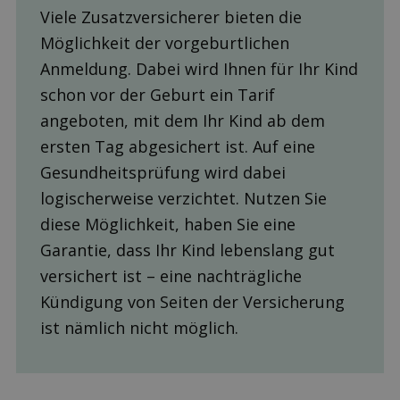
Viele Zusatzversicherer bieten die
Möglichkeit der vorgeburtlichen
Anmeldung. Dabei wird Ihnen für Ihr Kind
schon vor der Geburt ein Tarif
angeboten, mit dem Ihr Kind ab dem
ersten Tag abgesichert ist. Auf eine
Gesundheitsprüfung wird dabei
logischerweise verzichtet. Nutzen Sie
diese Möglichkeit, haben Sie eine
Garantie, dass Ihr Kind lebenslang gut
versichert ist – eine nachträgliche
Kündigung von Seiten der Versicherung
ist nämlich nicht möglich.