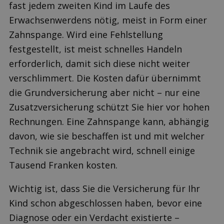
fast jedem zweiten Kind im Laufe des
Erwachsenwerdens nötig, meist in Form einer
Zahnspange. Wird eine Fehlstellung
festgestellt, ist meist schnelles Handeln
erforderlich, damit sich diese nicht weiter
verschlimmert. Die Kosten dafür übernimmt
die Grundversicherung aber nicht – nur eine
Zusatzversicherung schützt Sie hier vor hohen
Rechnungen. Eine Zahnspange kann, abhängig
davon, wie sie beschaffen ist und mit welcher
Technik sie angebracht wird, schnell einige
Tausend Franken kosten.
Wichtig ist, dass Sie die Versicherung für Ihr
Kind schon abgeschlossen haben, bevor eine
Diagnose oder ein Verdacht existierte –