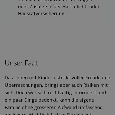
oder Zusätze in der Haftpflicht- oder
Hausrat­versicherung
Unser Fazit
Das Leben mit Kindern steckt voller Freude und
Überraschungen, bringt aber auch Risiken mit
sich. Doch wer sich rechtzeitig informiert und
ein paar Dinge bedenkt, kann die eigene
Familie ohne grösseren Aufwand umfassend
absichern. Wichtig ist, dass Sie sich gut