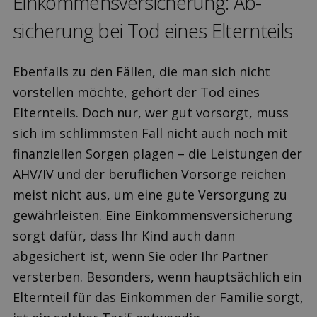
Einkommens­versicherung: Ab­
sicherung bei Tod eines Elternteils
Ebenfalls zu den Fällen, die man sich nicht
vorstellen möchte, gehört der Tod eines
Elternteils. Doch nur, wer gut vorsorgt, muss
sich im schlimmsten Fall nicht auch noch mit
finanziellen Sorgen plagen – die Leistungen der
AHV/IV und der beruflichen Vorsorge reichen
meist nicht aus, um eine gute Versorgung zu
gewährleisten. Eine Einkommensversicherung
sorgt dafür, dass Ihr Kind auch dann
abgesichert ist, wenn Sie oder Ihr Partner
versterben. Besonders, wenn hauptsächlich ein
Elternteil für das Einkommen der Familie sorgt,