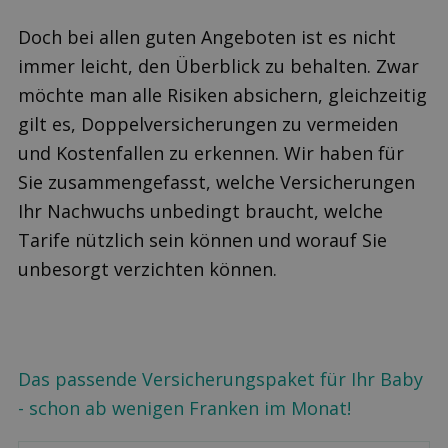
Doch bei allen guten Angeboten ist es nicht
immer leicht, den Überblick zu behalten. Zwar
möchte man alle Risiken absichern, gleichzeitig
gilt es, Doppelversicherungen zu vermeiden
und Kostenfallen zu erkennen. Wir haben für
Sie zusammengefasst, welche Versicherungen
Ihr Nachwuchs unbedingt braucht, welche
Tarife nützlich sein können und worauf Sie
unbesorgt verzichten können.
Das passende Versicherungspaket für Ihr Baby
- schon ab wenigen Franken im Monat!