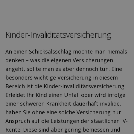
Kinder-Invaliditätsversicherung
An einen Schicksalsschlag möchte man niemals
denken – was die eigenen Versicherungen
angeht, sollte man es aber dennoch tun. Eine
besonders wichtige Versicherung in diesem
Bereich ist die Kinder-Invaliditätsversicherung.
Erleidet Ihr Kind einen Unfall oder wird infolge
einer schweren Krankheit dauerhaft invalide,
haben Sie ohne eine solche Versicherung nur
Anspruch auf die Leistungen der staatlichen IV-
Rente. Diese sind aber gering bemessen und