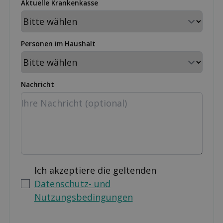
Aktuelle Krankenkasse
Personen im Haushalt
Nachricht
Ich akzeptiere die geltenden
Datenschutz- und
Nutzungsbedingungen