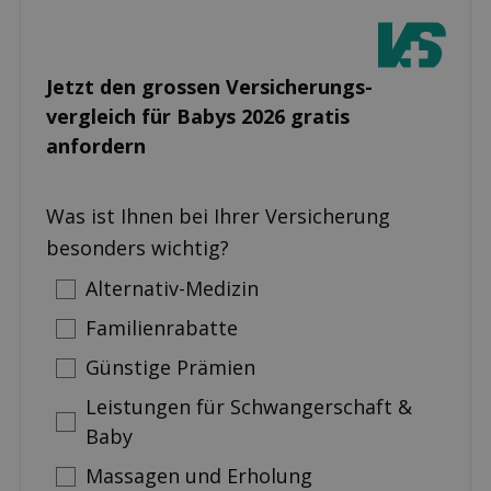
Jetzt den grossen Versicherungs­
vergleich für Babys 2026 gratis
anfordern
Was ist Ihnen bei Ihrer Versicherung
besonders wichtig?
Alternativ-Medizin
Familienrabatte
Günstige Prämien
Leistungen für Schwangerschaft &
Baby
Massagen und Erholung