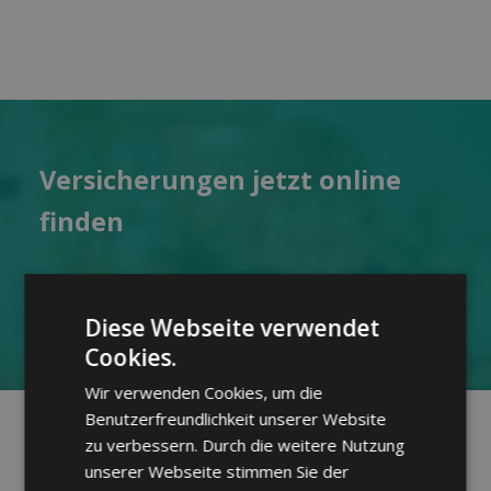
Versicher­ungen jetzt online
finden
Jetzt Angebot anfordern
Diese Webseite verwendet
Cookies.
Wir verwenden Cookies, um die
Benutzerfreundlichkeit unserer Website
zu verbessern. Durch die weitere Nutzung
unserer Webseite stimmen Sie der