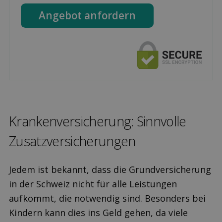
Angebot anfordern
Kranken­versicherung: Sinnvolle
Zusatz­versicherungen
Jedem ist bekannt, dass die Grundversicherung
in der Schweiz nicht für alle Leistungen
aufkommt, die notwendig sind. Besonders bei
Kindern kann dies ins Geld gehen, da viele