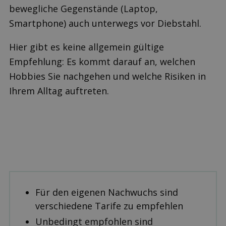
bewegliche Gegenstände (Laptop,
Smartphone) auch unterwegs vor Diebstahl.
Hier gibt es keine allgemein gültige
Empfehlung: Es kommt darauf an, welchen
Hobbies Sie nachgehen und welche Risiken in
Ihrem Alltag auftreten.
Für den eigenen Nachwuchs sind
verschiedene Tarife zu empfehlen
Unbedingt empfohlen sind