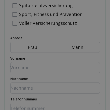
Spitalzusatzversicherung
Sport, Fitness und Prävention
Voller Versicherungsschutz
Anrede
Frau
Mann
Vorname
Nachname
Telefonnummer