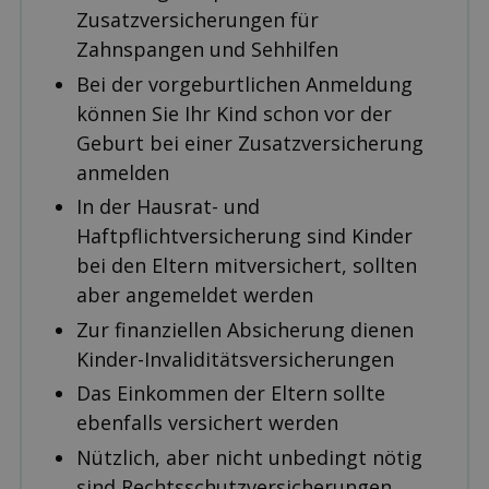
Zusatzversicherungen für
Zahnspangen und Sehhilfen
Bei der vorgeburtlichen Anmeldung
können Sie Ihr Kind schon vor der
Geburt bei einer Zusatzversicherung
anmelden
In der Hausrat- und
Haftpflichtversicherung sind Kinder
bei den Eltern mitversichert, sollten
aber angemeldet werden
Zur finanziellen Absicherung dienen
Kinder-Invaliditätsversicherungen
Das Einkommen der Eltern sollte
ebenfalls versichert werden
Nützlich, aber nicht unbedingt nötig
sind Rechts­schutz­versicherungen