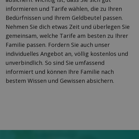
informieren und Tarife wählen, die zu Ihren
Bedürfnissen und Ihrem Geldbeutel passen.
Nehmen Sie dich etwas Zeit und überlegen Sie
gemeinsam, welche Tarife am besten zu Ihrer
Familie passen. Fordern Sie auch unser
individuelles Angebot an, völlig kostenlos und
unverbindlich. So sind Sie umfassend
informiert und können Ihre Familie nach
bestem Wissen und Gewissen absichern.