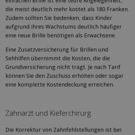
einfachen Brille ist eine teure Angelegenheit,
die meist deutlich mehr kostet als 180 Franken.
Zudem sollten Sie bedenken, dass Kinder
aufgrund ihres Wachstums deutlich häufiger
eine neue Brille benötigen als Erwachsene.
Eine Zusatzversicherung für Brillen und
Sehhilfen übernimmt die Kosten, die die
Grundversicherung nicht trägt. Je nach Tarif
können Sie den Zuschuss erhöhen oder sogar
eine komplette Kostendeckung erreichen.
Zahnarzt und Kieferchirurg
Die Korrektur von Zahnfehlstellungen ist bei