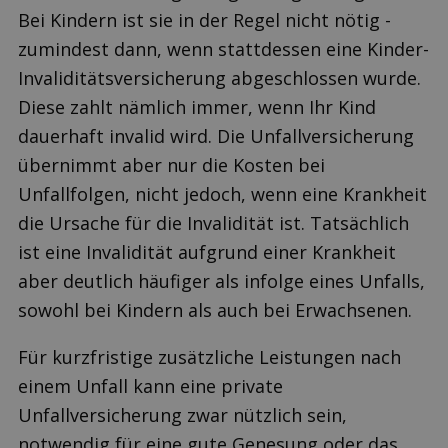
Bei Kindern ist sie in der Regel nicht nötig -
zumindest dann, wenn stattdessen eine Kinder-
Invaliditätsversicherung abgeschlossen wurde.
Diese zahlt nämlich immer, wenn Ihr Kind
dauerhaft invalid wird. Die Unfallversicherung
übernimmt aber nur die Kosten bei
Unfallfolgen, nicht jedoch, wenn eine Krankheit
die Ursache für die Invalidität ist. Tatsächlich
ist eine Invalidität aufgrund einer Krankheit
aber deutlich häufiger als infolge eines Unfalls,
sowohl bei Kindern als auch bei Erwachsenen.
Für kurzfristige zusätzliche Leistungen nach
einem Unfall kann eine private
Unfallversicherung zwar nützlich sein,
notwendig für eine gute Genesung oder das