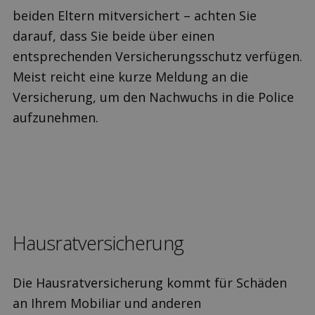
beiden Eltern mitversichert – achten Sie
darauf, dass Sie beide über einen
entsprechenden Versicherungsschutz verfügen.
Meist reicht eine kurze Meldung an die
Versicherung, um den Nachwuchs in die Police
aufzunehmen.
Hausrat­versicherung
Die Hausrat­versicherung kommt für Schäden
an Ihrem Mobiliar und anderen