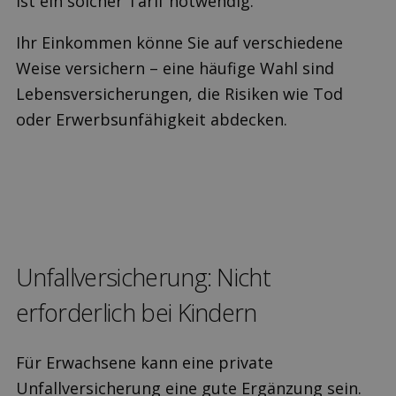
ist ein solcher Tarif notwendig.
Ihr Einkommen könne Sie auf verschiedene
Weise versichern – eine häufige Wahl sind
Lebensversicherungen, die Risiken wie Tod
oder Erwerbsunfähigkeit abdecken.
Unfall­versicherung: Nicht
erforderlich bei Kindern
Für Erwachsene kann eine private
Unfallversicherung eine gute Ergänzung sein.