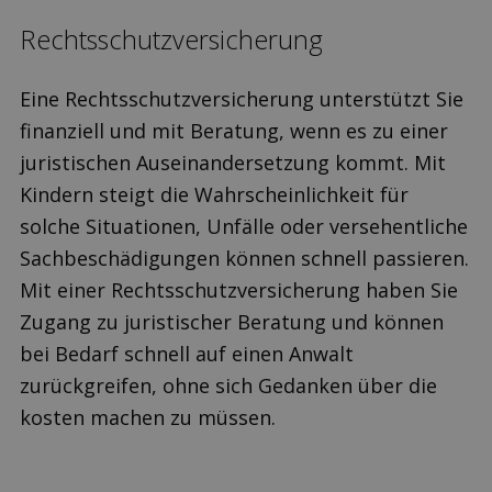
Rechts­schutz­versicherung
Eine Rechts­schutz­versicherung unterstützt Sie
finanziell und mit Beratung, wenn es zu einer
juristischen Auseinandersetzung kommt. Mit
Kindern steigt die Wahrscheinlichkeit für
solche Situationen, Unfälle oder versehentliche
Sachbeschädigungen können schnell passieren.
Mit einer Rechts­schutz­versicherung haben Sie
Zugang zu juristischer Beratung und können
bei Bedarf schnell auf einen Anwalt
zurückgreifen, ohne sich Gedanken über die
kosten machen zu müssen.