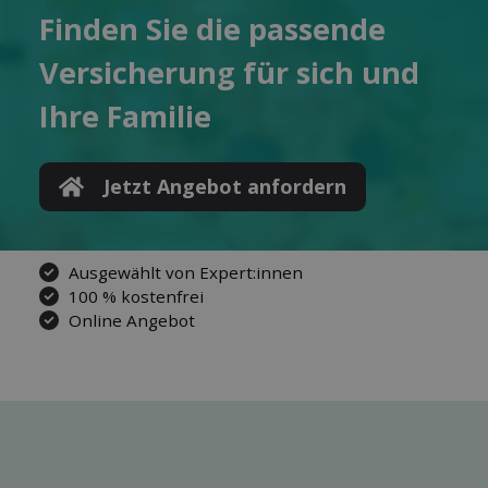
Finden Sie die pas­sende
Ver­sicherung für sich und
Ihre Familie
Jetzt Angebot anfordern
Ausgewählt von Expert:innen
100 % kostenfrei
Online Angebot