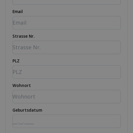
Email
Strasse Nr.
PLZ
Wohnort
Geburtsdatum