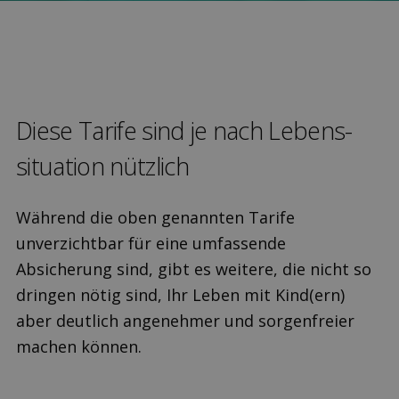
Diese Tarife sind je nach Lebens­
situation nützlich
Während die oben genannten Tarife
unverzichtbar für eine umfassende
Absicherung sind, gibt es weitere, die nicht so
dringen nötig sind, Ihr Leben mit Kind(ern)
aber deutlich angenehmer und sorgenfreier
machen können.