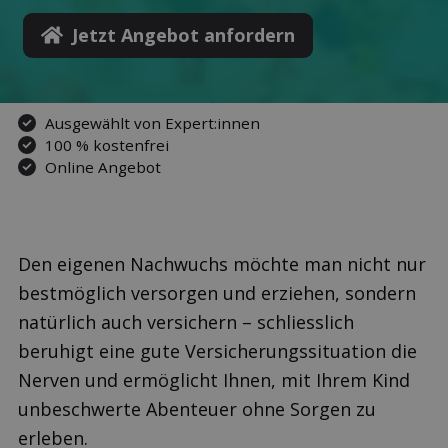
Jetzt Angebot anfordern
Ausgewählt von Expert:innen
100 % kostenfrei
Online Angebot
Den eigenen Nachwuchs möchte man nicht nur
bestmöglich versorgen und erziehen, sondern
natürlich auch versichern – schliesslich
beruhigt eine gute Versicherungssituation die
Nerven und ermöglicht Ihnen, mit Ihrem Kind
unbeschwerte Abenteuer ohne Sorgen zu
erleben.