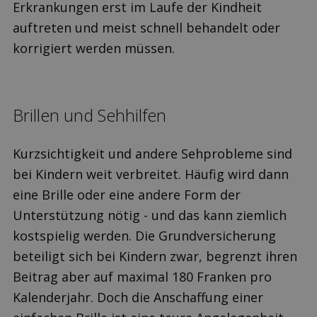
Erkrankungen erst im Laufe der Kindheit
auftreten und meist schnell behandelt oder
korrigiert werden müssen.
Brillen und Sehhilfen
Kurzsichtigkeit und andere Sehprobleme sind
bei Kindern weit verbreitet. Häufig wird dann
eine Brille oder eine andere Form der
Unterstützung nötig - und das kann ziemlich
kostspielig werden. Die Grundversicherung
beteiligt sich bei Kindern zwar, begrenzt ihren
Beitrag aber auf maximal 180 Franken pro
Kalenderjahr. Doch die Anschaffung einer