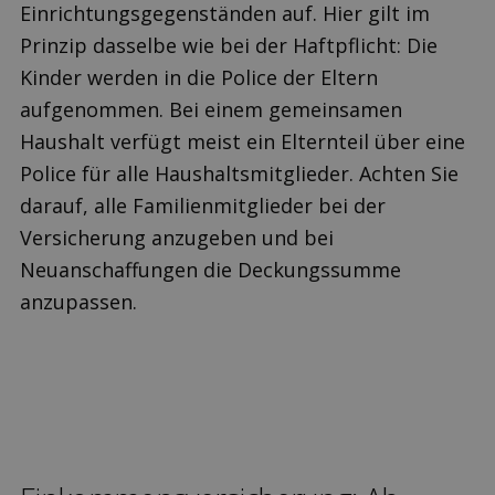
Einrichtungsgegenständen auf. Hier gilt im
Prinzip dasselbe wie bei der Haftpflicht: Die
Kinder werden in die Police der Eltern
aufgenommen. Bei einem gemeinsamen
Haushalt verfügt meist ein Elternteil über eine
Police für alle Haushaltsmitglieder. Achten Sie
darauf, alle Familienmitglieder bei der
Versicherung anzugeben und bei
Neuanschaffungen die Deckungssumme
anzupassen.