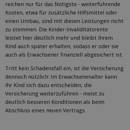
reichen nur für das Nötigste - weiterführende
Kosten, etwa für zusätzliche Hilfsmittel oder
einen Umbau, sind mit diesen Leistungen nicht
zu stemmen. Die Kinder-Invaliditätsrente
leistet hier deutlich mehr und bleibt Ihrem
Kind auch später erhalten, sodass er oder sie
auch als Erwachsener finanziell abgesichert ist.
Tritt kein Schadensfall ein, ist die Versicherung
dennoch nützlich: Im Erwachsenenalter kann
Ihr Kind sich dazu entscheiden, die
Versicherung weiterzuführen - meist zu
deutlich besseren Konditionen als beim
Abschluss eines neuen Vertrags.