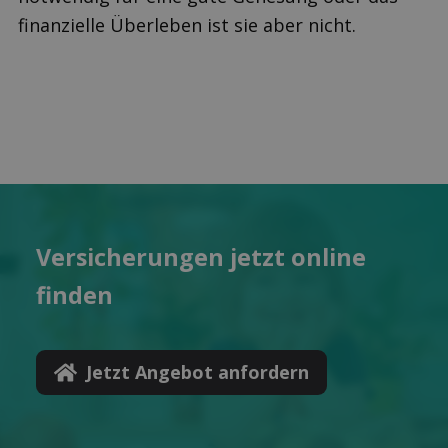
finanzielle Überleben ist sie aber nicht.
Versicher­ungen jetzt online
finden
Jetzt Angebot anfordern