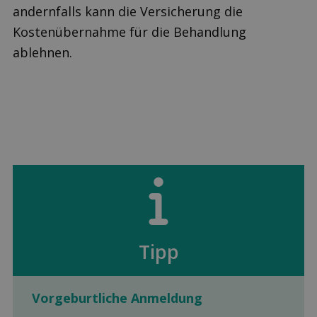
andernfalls kann die Versicherung die
Kostenübernahme für die Behandlung
ablehnen.
Tipp
Vorgeburtliche Anmeldung