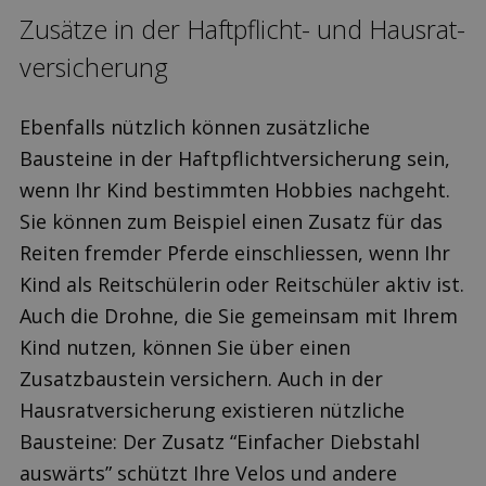
Zusätze in der Haftpflicht- und Hausrat­
versicherung
Ebenfalls nützlich können zusätzliche
Bausteine in der Haftpflichtversicherung sein,
wenn Ihr Kind bestimmten Hobbies nachgeht.
Sie können zum Beispiel einen Zusatz für das
Reiten fremder Pferde einschliessen, wenn Ihr
Kind als Reitschülerin oder Reitschüler aktiv ist.
Auch die Drohne, die Sie gemeinsam mit Ihrem
Kind nutzen, können Sie über einen
Zusatzbaustein versichern. Auch in der
Hausrat­versicherung existieren nützliche
Bausteine: Der Zusatz “Einfacher Diebstahl
auswärts” schützt Ihre Velos und andere