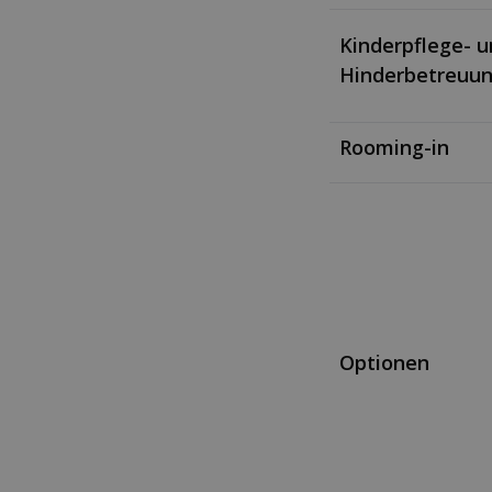
Kinderpflege- 
Hinderbetreuun
Rooming-in
Optionen