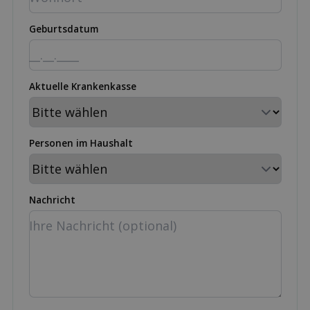
Geburtsdatum
Aktuelle Krankenkasse
Personen im Haushalt
Nachricht