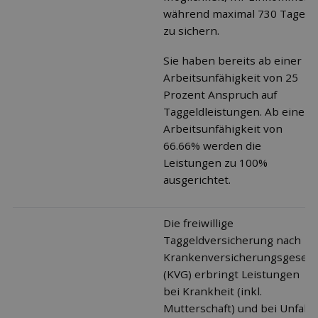
während maximal 730 Tagen
zu sichern.
Sie haben bereits ab einer
Arbeitsunfähigkeit von 25
Prozent Anspruch auf
Taggeldleistungen. Ab einer
Arbeitsunfähigkeit von
66.66% werden die
Leistungen zu 100%
ausgerichtet.
Die freiwillige
Taggeldversicherung nach
Krankenversicherungsgesetz
(KVG) erbringt Leistungen
bei Krankheit (inkl.
Mutterschaft) und bei Unfall.