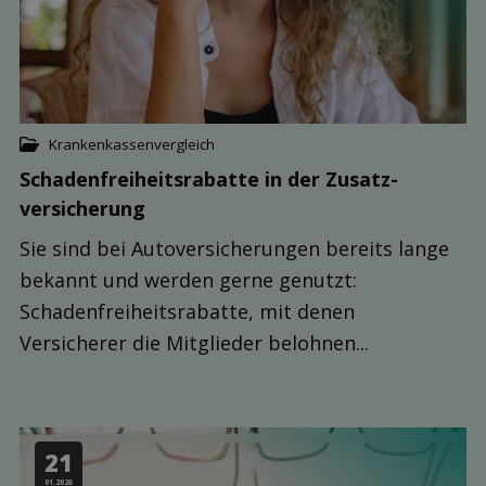
Krankenkassenvergleich
Schaden­freiheits­rabatte in der Zusatz­
versicherung
Sie sind bei Autoversicherungen bereits lange
bekannt und werden gerne genutzt:
Schadenfreiheitsrabatte, mit denen
Versicherer die Mitglieder belohnen...
21
01.2026