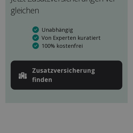
gleichen
Unabhängig
Von Experten kuratiert
100% kostenfrei
Zusatz­versicherung
finden