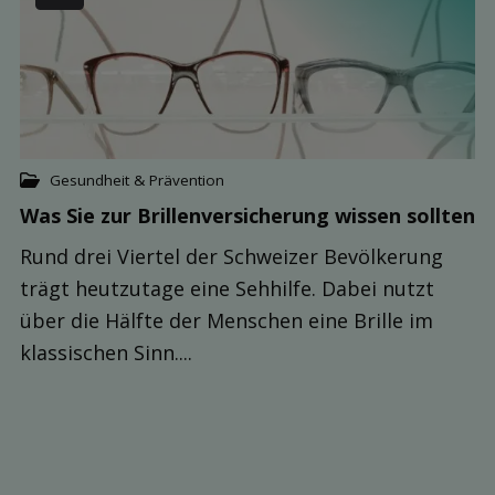
Gesundheit & Prävention
Was Sie zur Brillen­versicherung wissen sollten
Rund drei Viertel der Schweizer Bevölkerung
trägt heutzutage eine Sehhilfe. Dabei nutzt
über die Hälfte der Menschen eine Brille im
klassischen Sinn....