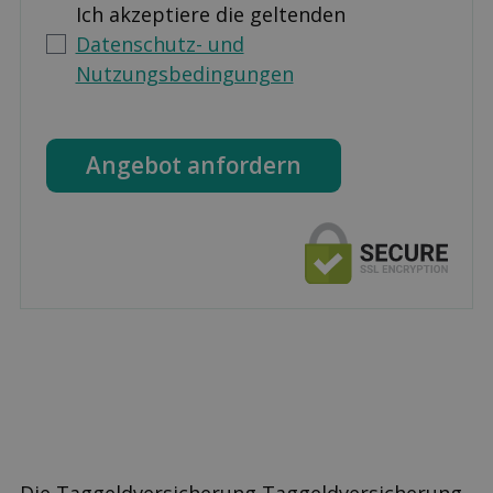
Ich akzeptiere die geltenden
Datenschutz- und
Nutzungsbedingungen
Angebot anfordern