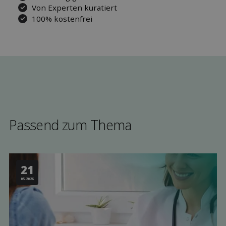
Von Experten kuratiert
100% kostenfrei
Passend zum Thema
21
05.2026