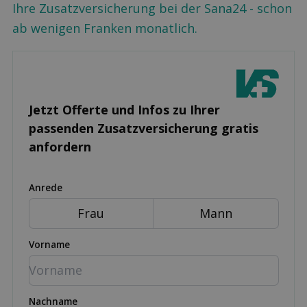
Ihre Zusatzversicherung bei der Sana24 - schon
ab wenigen Franken monatlich.
Jetzt Offerte und Infos zu Ihrer
passenden Zusatz­versicherung gratis
anfordern
Anrede
Frau
Mann
Vorname
Nachname