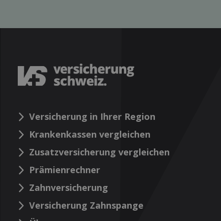
Versicherung in Ihrer Region
Krankenkassen vergleichen
Zusatzversicherung vergleichen
Prämienrechner
Zahnversicherung
Versicherung Zahnspange