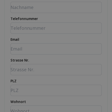
Telefonnummer
Email
Strasse Nr.
PLZ
Wohnort