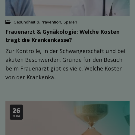
Gesundheit & Prävention
,
Sparen
Frauenarzt & Gynäkologie: Welche Kosten
trägt die Kranken­kasse?
Zur Kontrolle, in der Schwangerschaft und bei
akuten Beschwerden: Gründe für den Besuch
beim Frauenarzt gibt es viele. Welche Kosten
von der Krankenka...
26
03.2026