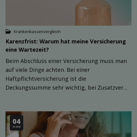
Krankenkassenvergleich
Karenzfrist: Warum hat meine Ver­sicherung
eine Warte­zeit?
Beim Abschluss einer Versicherung muss man
auf viele Dinge achten. Bei einer
Haftpflichtversicherung ist die
Deckungssumme sehr wichtig, bei Zusatzver...
04
03.2026