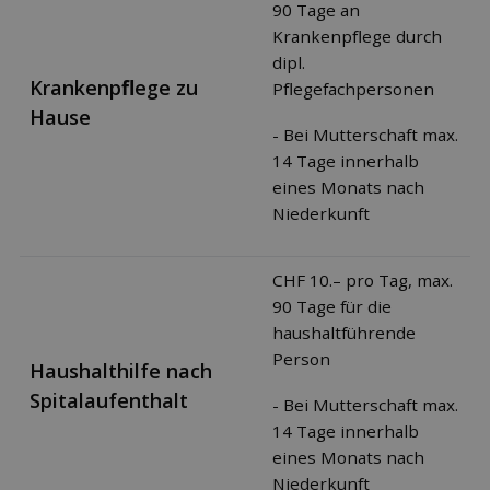
90 Tage an
Krankenpﬂege durch
dipl.
Krankenpﬂege zu
Pﬂegefachpersonen
Hause
- Bei Mutterschaft max.
14 Tage innerhalb
eines Monats nach
Niederkunft
CHF 10.– pro Tag, max.
90 Tage für die
haushaltführende
Person
Haushalthilfe nach
Spitalaufenthalt
- Bei Mutterschaft max.
14 Tage innerhalb
eines Monats nach
Niederkunft