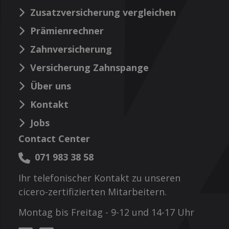
Zusatzversicherung vergleichen
Prämienrechner
Zahnversicherung
Versicherung Zahnspange
Über uns
Kontakt
Jobs
Contact Center
071 983 38 58
Ihr telefonischer Kontakt zu unseren
cicero-zertifizierten Mitarbeitern.
Montag bis Freitag - 9-12 und 14-17 Uhr