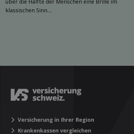
über die Hälfte der Menschen eine Brille im
klassischen Sinn....
Versicherung in Ihrer Region
Krankenkassen vergleichen