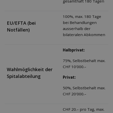
gesamthaft 180 Tagen
100%, max. 180 Tage
EU/EFTA (bei
bei Behandlungen
ausserhalb der
Notfällen)
bilateralen Abkommen
Halbprivat:
75%, Selbstbehalt max.
CHF 10'000.–
Wahlmöglichkeit der
Spitalabteilung
Privat:
50%, Selbstbehalt max.
CHF 20'000.–
CHF 20.– pro Tag, max.