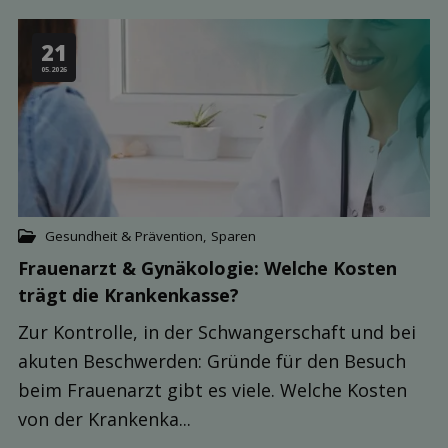
21
05.2026
Gesundheit & Prävention
,
Sparen
Frauenarzt & Gynäkologie: Welche Kosten
trägt die Kranken­kasse?
Zur Kontrolle, in der Schwangerschaft und bei
akuten Beschwerden: Gründe für den Besuch
beim Frauenarzt gibt es viele. Welche Kosten
von der Krankenka...