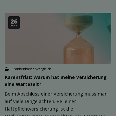
26
03.2026
Krankenkassenvergleich
Karenzfrist: Warum hat meine Ver­sicherung
eine Warte­zeit?
Beim Abschluss einer Versicherung muss man
auf viele Dinge achten. Bei einer
Haftpflichtversicherung ist die