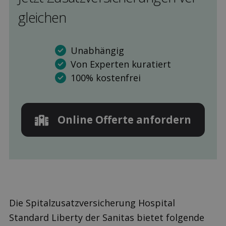
gleichen
Unabhängig
Von Experten kuratiert
100% kostenfrei
Online Offerte anfordern
Die Spitalzusatzversicherung Hospital
Standard Liberty der Sanitas bietet folgende