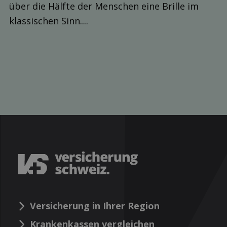
über die Hälfte der Menschen eine Brille im
klassischen Sinn....
Versicherung in Ihrer Region
Krankenkassen vergleichen