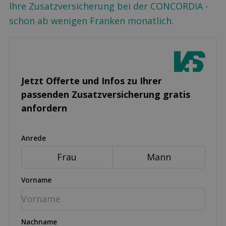
Ihre Zusatzversicherung bei der CONCORDIA -
schon ab wenigen Franken monatlich.
Jetzt Offerte und Infos zu Ihrer
passenden Zusatz­versicherung gratis
anfordern
Anrede
Frau
Mann
Vorname
Nachname