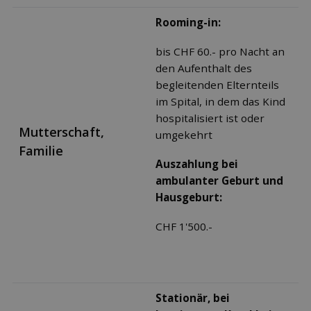
Rooming-in:
bis CHF 60.- pro Nacht an
den Aufenthalt des
begleitenden Elternteils
im Spital, in dem das Kind
hospitalisiert ist oder
Mutterschaft,
umgekehrt
Familie
Auszahlung bei
ambulanter Geburt und
Hausgeburt:
CHF 1'500.-
Stationär, bei