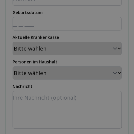
Geburtsdatum
Aktuelle Krankenkasse
Personen im Haushalt
Nachricht