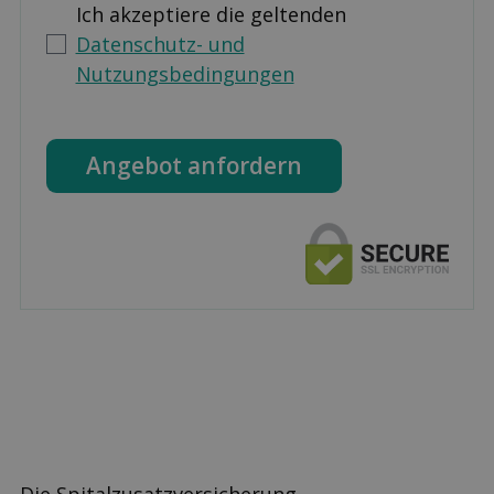
Ich akzeptiere die geltenden
Datenschutz- und
Nutzungsbedingungen
Angebot anfordern