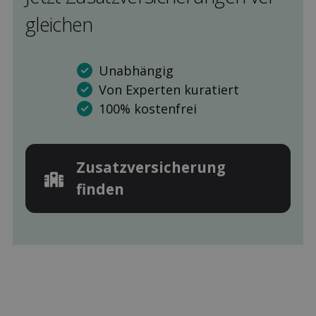
gleichen
Unabhängig
Von Experten kuratiert
100% kostenfrei
Zusatz­versicherung
finden