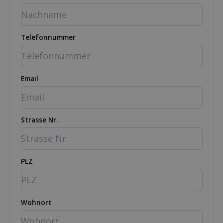
Telefonnummer
Email
Strasse Nr.
PLZ
Wohnort