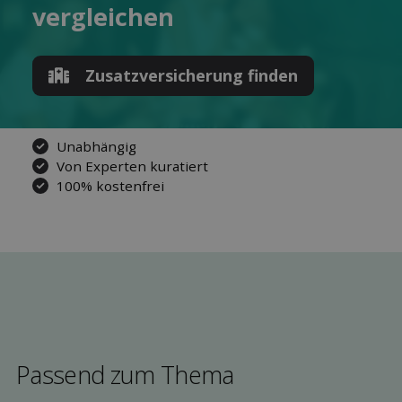
ver­gleichen
Zusatz­versicherung finden
Unabhängig
Von Experten kuratiert
100% kostenfrei
Passend zum Thema