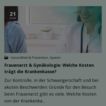
21
05.2026
Gesundheit & Prävention
,
Sparen
Frauenarzt & Gynäkologie: Welche Kosten
trägt die Kranken­kasse?
Zur Kontrolle, in der Schwangerschaft und bei
akuten Beschwerden: Gründe für den Besuch
beim Frauenarzt gibt es viele. Welche Kosten
von der Krankenka...