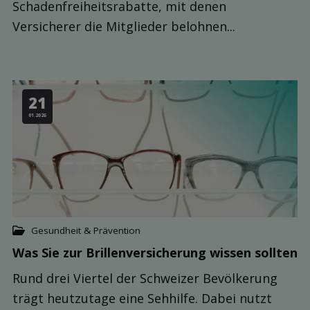
Schadenfreiheitsrabatte, mit denen
Versicherer die Mitglieder belohnen...
21
01.2026
Gesundheit & Prävention
Was Sie zur Brillen­versicherung wissen sollten
Rund drei Viertel der Schweizer Bevölkerung
trägt heutzutage eine Sehhilfe. Dabei nutzt