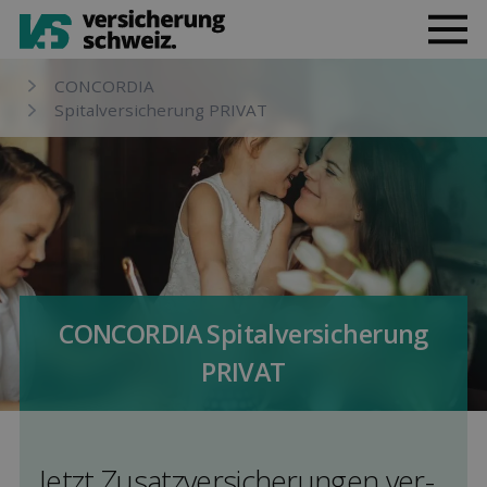
CONCORDIA
Spital­versicherung PRIVAT
CONCORDIA Spital­versicherung
PRIVAT
Jetzt Zusatz­versicherungen ver­