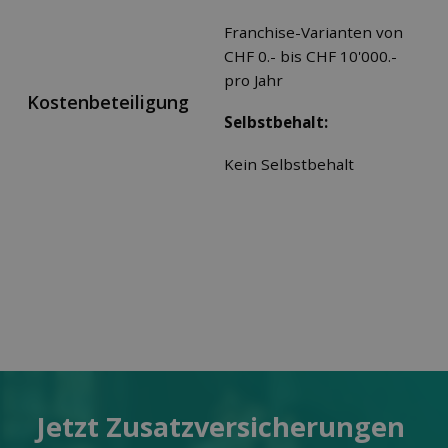
Franchise-Varianten von
CHF 0.- bis CHF 10'000.-
pro Jahr
Kostenbeteiligung
Selbstbehalt:
Kein Selbstbehalt
Jetzt Zusatz­versicherungen