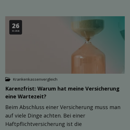
26
03.2026
Krankenkassenvergleich
Karenzfrist: Warum hat meine Ver­sicherung
eine Warte­zeit?
Beim Abschluss einer Versicherung muss man
auf viele Dinge achten. Bei einer
Haftpflichtversicherung ist die