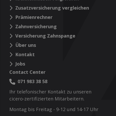
Zusatzversicherung vergleichen
Prämienrechner
Zahnversicherung
Versicherung Zahnspange
Über uns
Kontakt
Jobs
Contact Center
071 983 38 58
Ihr telefonischer Kontakt zu unseren
cicero-zertifizierten Mitarbeitern.
Montag bis Freitag - 9-12 und 14-17 Uhr