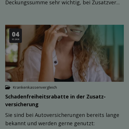
Deckungssumme sehr wichtig, bei Zusatzver...
04
03.2026
Krankenkassenvergleich
Schaden­freiheits­rabatte in der Zusatz­
versicherung
Sie sind bei Autoversicherungen bereits lange
bekannt und werden gerne genutzt: