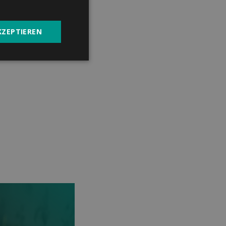
KZEPTIEREN