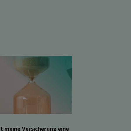
t meine Ver­sicherung eine