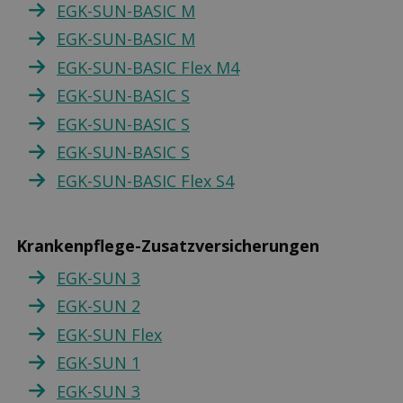
EGK-SUN-BASIC M
EGK-SUN-BASIC M
EGK-SUN-BASIC Flex M4
EGK-SUN-BASIC S
EGK-SUN-BASIC S
EGK-SUN-BASIC S
EGK-SUN-BASIC Flex S4
Krankenpflege-Zusatzversicherungen
EGK-SUN 3
EGK-SUN 2
EGK-SUN Flex
EGK-SUN 1
EGK-SUN 3