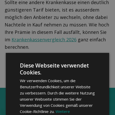
Sollte eine andere Krankenkasse einen deutlich
günstigeren Tarif bieten, ist es ausserdem
möglich den Anbieter zu wechseln, ohne dabei
Nachteile in Kauf nehmen zu müssen. Wie hoch
Ihre Prämie in diesem Fall ausfällt, können Sie
im
Krankenkassenvergleich 2026
ganz einfach
berechnen.
Diese Webseite verwendet
Cookies.
Wir verwenden Cookies, um die
Benutzerfreundlichkeit unserer Website
zu verbessern. Durch die weitere Nutzung
unserer Webseite stimmen Sie der
Kranken­kasse jetzt online
Verwendung von Cookies gemäß unserer
Cookie-Richtlinie zu.
Weitere