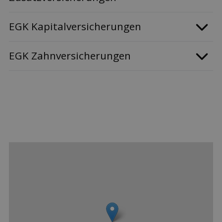
EGK Kapitalversicherungen
EGK Zahnversicherungen