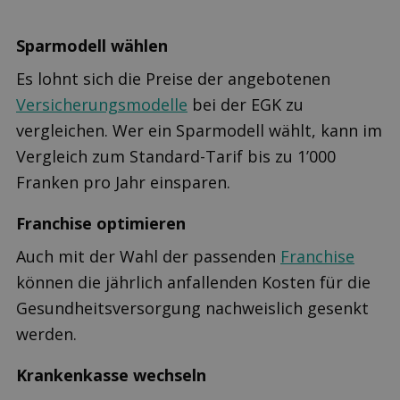
Sparmodell wählen
Es lohnt sich die Preise der angebotenen
Versicherungsmodelle
bei der EGK zu
vergleichen. Wer ein Sparmodell wählt, kann im
Vergleich zum Standard-Tarif bis zu 1’000
Franken pro Jahr einsparen.
Franchise optimieren
Auch mit der Wahl der passenden
Franchise
können die jährlich anfallenden Kosten für die
Gesundheitsversorgung nachweislich gesenkt
werden.
Krankenkasse wechseln