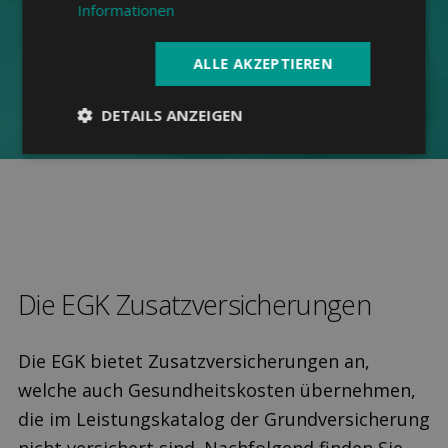
finden
Informationen
ALLE AKZEPTIEREN
Jetzt Angebot anfordern
DETAILS ANZEIGEN
Die EGK Zusatz­versicherungen
Die EGK bietet Zusatzversicherungen an,
welche auch Gesundheitskosten übernehmen,
die im Leistungskatalog der Grundversicherung