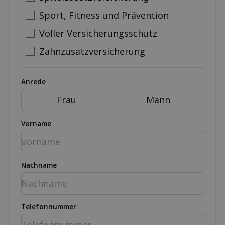
Sport, Fitness und Prävention
Voller Versicherungsschutz
Zahnzusatzversicherung
Anrede
Frau
Mann
Vorname
Nachname
Telefonnummer