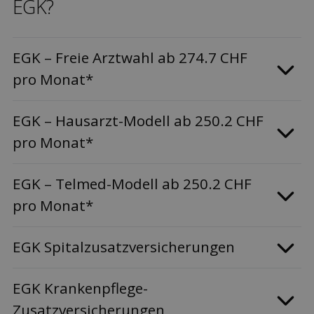
EGK?
EGK – Freie Arztwahl ab 274.7 CHF
pro Monat*
EGK – Hausarzt-Modell ab 250.2 CHF
pro Monat*
EGK – Telmed-Modell ab 250.2 CHF
pro Monat*
EGK Spitalzusatzversicherungen
EGK Krankenpflege-
Zusatzversicherungen