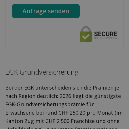
Anfrage senden
EGK Grund­versicherung
Bei der EGK unterscheiden sich die Prämien je
nach Region deutlich: 2026 liegt die günstigste
EGK-Grundversicherungsprämie für
Erwachsene bei rund CHF 250.20 pro Monat (im
Kanton Zug mit CHF 2'500 Franchise und ohne