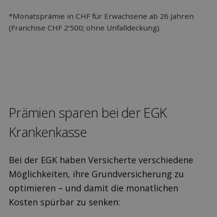
*Monatsprämie in CHF für Erwachsene ab 26 Jahren
(Franchise CHF 2'500; ohne Unfalldeckung).
Prämien sparen bei der EGK
Kranken­kasse
Bei der EGK haben Versicherte verschiedene
Möglichkeiten, ihre Grundversicherung zu
optimieren – und damit die monatlichen
Kosten spürbar zu senken: