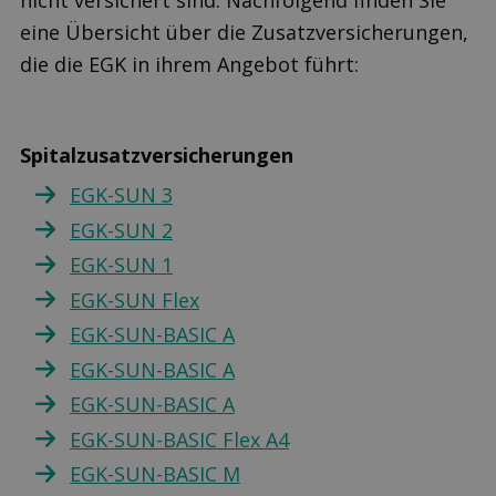
nicht versichert sind. Nachfolgend finden Sie
eine Übersicht über die Zusatzversicherungen,
die die EGK in ihrem Angebot führt:
Spitalzusatzversicherungen
EGK-SUN 3
EGK-SUN 2
EGK-SUN 1
EGK-SUN Flex
EGK-SUN-BASIC A
EGK-SUN-BASIC A
EGK-SUN-BASIC A
EGK-SUN-BASIC Flex A4
EGK-SUN-BASIC M