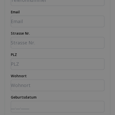
Email
Strasse Nr.
PLZ
Wohnort
Geburtsdatum