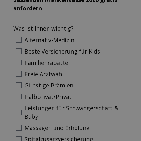
anfordern
Was ist Ihnen wichtig?
Alternativ-Medizin
Beste Versicherung für Kids
Familienrabatte
Freie Arztwahl
Günstige Prämien
Halbprivat/Privat
Leistungen für Schwangerschaft &
Baby
Massagen und Erholung
Spitalzusatzversicherung