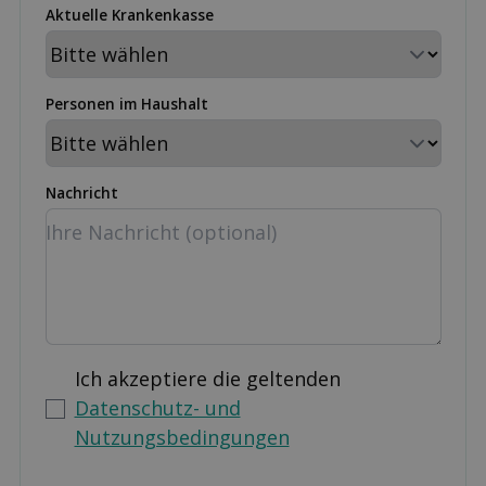
Aktuelle Krankenkasse
Personen im Haushalt
Nachricht
Ich akzeptiere die geltenden
Datenschutz- und
Nutzungsbedingungen