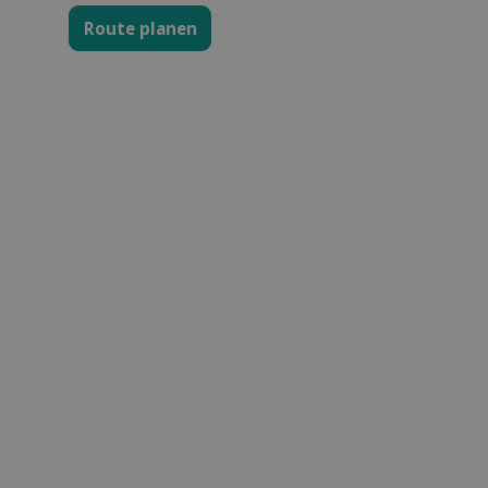
Route planen