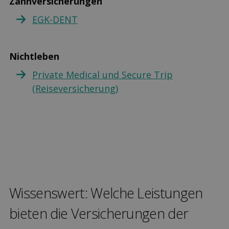
Zahnversicherungen
EGK-DENT
Nichtleben
Private Medical und Secure Trip
(Reiseversicherung)
Wissenswert: Welche Leis­tungen
bieten die Versicher­ungen der