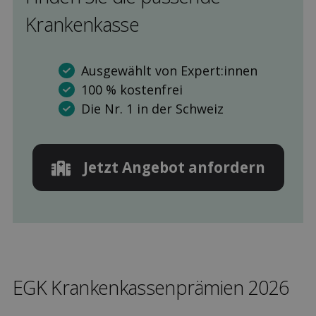
Kranken­kasse
Ausgewählt von Expert:innen
100 % kostenfrei
Die Nr. 1 in der Schweiz
Jetzt Angebot anfordern
EGK Kranken­kassen­prämien 2026