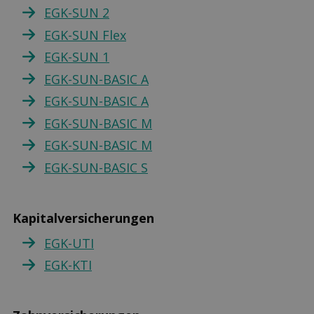
EGK-SUN 2
EGK-SUN Flex
EGK-SUN 1
EGK-SUN-BASIC A
EGK-SUN-BASIC A
EGK-SUN-BASIC M
EGK-SUN-BASIC M
EGK-SUN-BASIC S
Kapitalversicherungen
EGK-UTI
EGK-KTI