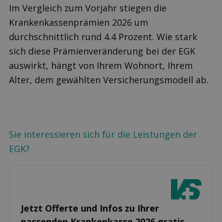
Im Vergleich zum Vorjahr stiegen die
Krankenkassenprämien 2026 um
durchschnittlich rund 4.4 Prozent. Wie stark
sich diese Prämienveränderung bei der EGK
auswirkt, hängt von Ihrem Wohnort, Ihrem
Alter, dem gewählten Versicherungsmodell ab.
Sie interessieren sich für die Leistungen der
EGK?
Jetzt Offerte und Infos zu Ihrer
passenden Kranken­kasse 2026 gratis