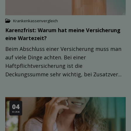
Krankenkassenvergleich
Karenzfrist: Warum hat meine Ver­sicherung
eine Warte­zeit?
Beim Abschluss einer Versicherung muss man
auf viele Dinge achten. Bei einer
Haftpflichtversicherung ist die
Deckungssumme sehr wichtig, bei Zusatzver...
04
03.2026