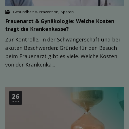
Gesundheit & Prävention
,
Sparen
Frauenarzt & Gynäkologie: Welche Kosten
trägt die Kranken­kasse?
Zur Kontrolle, in der Schwangerschaft und bei
akuten Beschwerden: Gründe für den Besuch
beim Frauenarzt gibt es viele. Welche Kosten
von der Krankenka...
26
03.2026