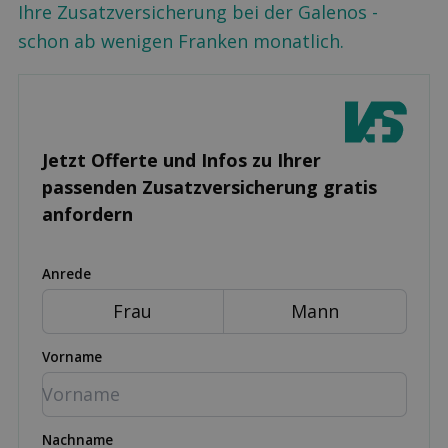
Ihre Zusatzversicherung bei der Galenos -
schon ab wenigen Franken monatlich.
Jetzt Offerte und Infos zu Ihrer
passenden Zusatz­versicherung gratis
anfordern
Anrede
Frau
Mann
Vorname
Nachname