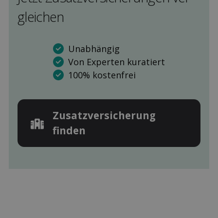
gleichen
Unabhängig
Von Experten kuratiert
100% kostenfrei
Zusatz­versicherung
finden