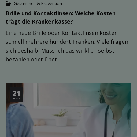
Gesundheit & Prävention
Brille und Kontaktlinsen: Welche Kosten
trägt die Kranken­kasse?
Eine neue Brille oder Kontaktlinsen kosten
schnell mehrere hundert Franken. Viele fragen
sich deshalb: Muss ich das wirklich selbst
bezahlen oder über...
21
05.2026