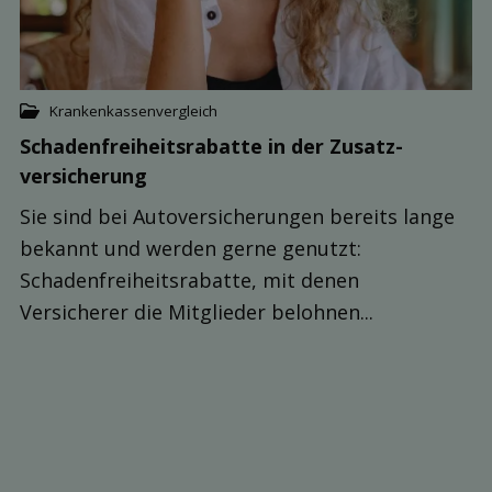
Krankenkassenvergleich
Schaden­freiheits­rabatte in der Zusatz­
versicherung
Sie sind bei Autoversicherungen bereits lange
bekannt und werden gerne genutzt:
Schadenfreiheitsrabatte, mit denen
Versicherer die Mitglieder belohnen...