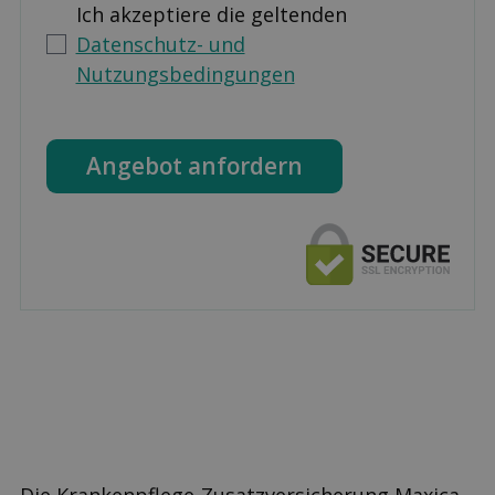
Ich akzeptiere die geltenden
Datenschutz- und
Nutzungsbedingungen
Angebot anfordern