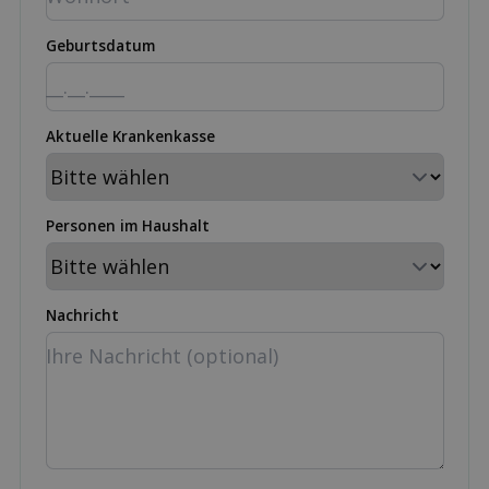
Geburtsdatum
Aktuelle Krankenkasse
Personen im Haushalt
Nachricht