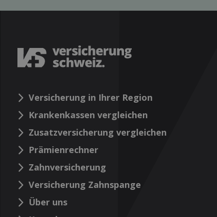
Versicherung in Ihrer Region
Krankenkassen vergleichen
Zusatzversicherung vergleichen
Prämienrechner
Zahnversicherung
Versicherung Zahnspange
Über uns