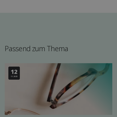
Passend zum Thema
12
11.2025