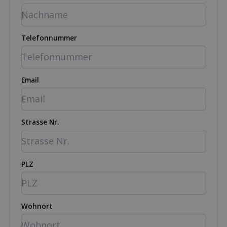
Telefonnummer
Email
Strasse Nr.
PLZ
Wohnort