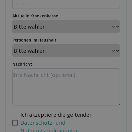
Aktuelle Krankenkasse
Personen im Haushalt
Nachricht
Ich akzeptiere die geltenden
Datenschutz- und
Nutzungsbedingungen