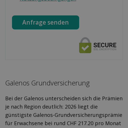
Anfrage senden
Galenos Grund­versicherung
Bei der Galenos unterscheiden sich die Prämien
je nach Region deutlich: 2026 liegt die
günstigste Galenos-Grundversicherungsprämie
für Erwachsene bei rund CHF 217.20 pro Monat