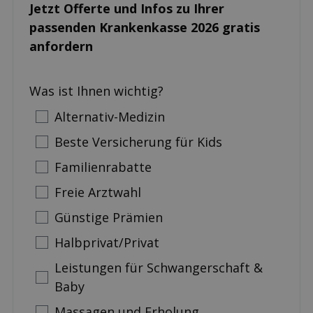
Jetzt Offerte und Infos zu Ihrer
passenden Kranken­kasse 2026 gratis
anfordern
Was ist Ihnen wichtig?
Alternativ-Medizin
Beste Versicherung für Kids
Familienrabatte
Freie Arztwahl
Günstige Prämien
Halbprivat/Privat
Leistungen für Schwangerschaft &
Baby
Massagen und Erholung