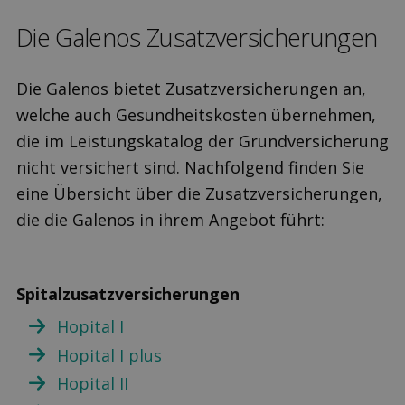
Die Galenos Zusatz­versicherungen
Die Galenos bietet Zusatzversicherungen an,
welche auch Gesundheitskosten übernehmen,
die im Leistungskatalog der Grundversicherung
nicht versichert sind. Nachfolgend finden Sie
eine Übersicht über die Zusatzversicherungen,
die die Galenos in ihrem Angebot führt:
Spitalzusatzversicherungen
Hopital I
Hopital I plus
Hopital II