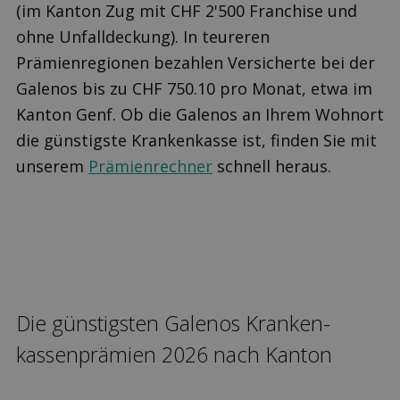
(im Kanton Zug mit CHF 2'500 Franchise und
ohne Unfalldeckung). In teureren
Prämienregionen bezahlen Versicherte bei der
Galenos bis zu CHF 750.10 pro Monat, etwa im
Kanton Genf. Ob die Galenos an Ihrem Wohnort
die günstigste Krankenkasse ist, finden Sie mit
unserem
Prämienrechner
schnell heraus.
Die günstigsten Galenos Kranken­
kassen­prämien 2026 nach Kanton