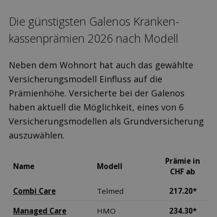
Die günstigsten Galenos Kranken­
kassen­prämien 2026 nach Modell
Neben dem Wohnort hat auch das gewählte
Versicherungsmodell Einfluss auf die
Prämienhöhe. Versicherte bei der Galenos
haben aktuell die Möglichkeit, eines von 6
Versicherungsmodellen als Grundversicherung
auszuwählen.
Prämie in
Name
Modell
CHF ab
Combi Care
Telmed
217.20*
Managed Care
HMO
234.30*