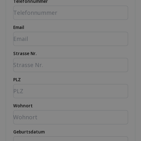
Telefonnummer
Email
Strasse Nr.
PLZ
Wohnort
Geburtsdatum