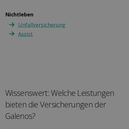
Nichtleben
Unfallversicherung
Assist
Wissenswert: Welche Leis­tungen
bieten die Versicher­ungen der
Galenos?