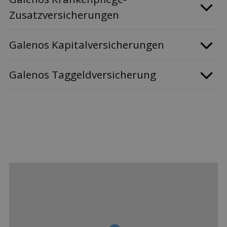
Zusatzversicherungen
Galenos Kapitalversicherungen
Galenos Taggeldversicherung