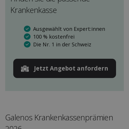
Kranken­kasse
Ausgewählt von Expert:innen
100 % kostenfrei
Die Nr. 1 in der Schweiz
Jetzt Angebot anfordern
Galenos Kranken­kassen­prämien
2026