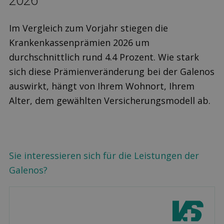
Im Vergleich zum Vorjahr stiegen die
Krankenkassenprämien 2026 um
durchschnittlich rund 4.4 Prozent. Wie stark
sich diese Prämienveränderung bei der Galenos
auswirkt, hängt von Ihrem Wohnort, Ihrem
Alter, dem gewählten Versicherungsmodell ab.
Sie interessieren sich für die Leistungen der
Galenos?