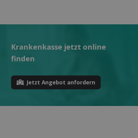
Kranken­kasse jetzt online
finden
Jetzt Angebot anfordern