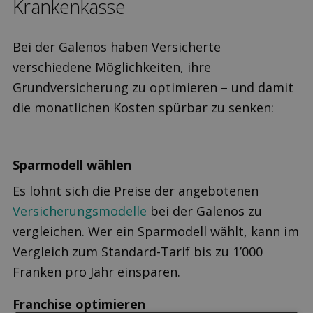
Kranken­kasse
Bei der Galenos haben Versicherte
verschiedene Möglichkeiten, ihre
Grundversicherung zu optimieren – und damit
die monatlichen Kosten spürbar zu senken:
Sparmodell wählen
Es lohnt sich die Preise der angebotenen
Versicherungsmodelle
bei der Galenos zu
vergleichen. Wer ein Sparmodell wählt, kann im
Vergleich zum Standard-Tarif bis zu 1’000
Franken pro Jahr einsparen.
Franchise optimieren