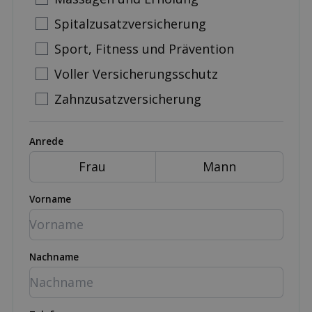
Spitalzusatzversicherung
Sport, Fitness und Prävention
Voller Versicherungsschutz
Zahnzusatzversicherung
Anrede
Frau
Mann
Vorname
Nachname