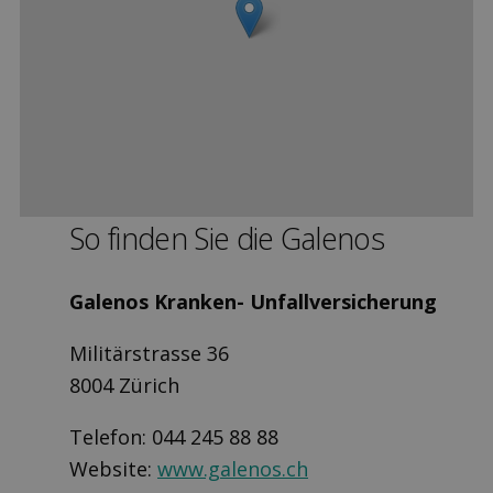
So finden Sie die Galenos
Galenos Kranken- Unfallversicherung
Militärstrasse 36
8004 Zürich
Telefon: 044 245 88 88
Website:
www.galenos.ch