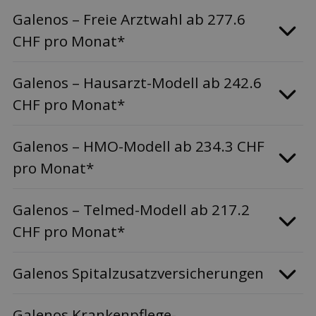
Galenos – Freie Arztwahl ab 277.6
CHF pro Monat*
Galenos – Hausarzt-Modell ab 242.6
CHF pro Monat*
Galenos – HMO-Modell ab 234.3 CHF
pro Monat*
Galenos – Telmed-Modell ab 217.2
CHF pro Monat*
Galenos Spitalzusatzversicherungen
Galenos Krankenpflege-