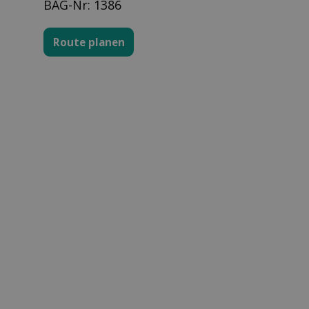
BAG-Nr: 1386
Route planen