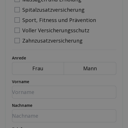
Spitalzusatzversicherung
Sport, Fitness und Prävention
Voller Versicherungsschutz
Zahnzusatzversicherung
Anrede
Frau
Mann
Vorname
Nachname