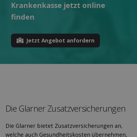
Kranken­kasse jetzt online
finden
Jetzt Angebot anfordern
Die Glarner Zusatz­versicherungen
Die Glarner bietet Zusatzversicherungen an,
welche auch Gesundheitskosten übernehmen,