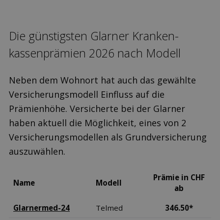
Die günstigsten Glarner Kranken­
kassen­prämien 2026 nach Modell
Neben dem Wohnort hat auch das gewählte
Versicherungsmodell Einfluss auf die
Prämienhöhe. Versicherte bei der Glarner
haben aktuell die Möglichkeit, eines von 2
Versicherungsmodellen als Grundversicherung
auszuwählen.
Prämie in CHF
Name
Modell
ab
Glarnermed-24
Telmed
346.50*