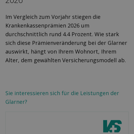
Im Vergleich zum Vorjahr stiegen die
Krankenkassenprämien 2026 um
durchschnittlich rund 4.4 Prozent. Wie stark
sich diese Prämienveränderung bei der Glarner
auswirkt, hängt von Ihrem Wohnort, Ihrem
Alter, dem gewählten Versicherungsmodell ab.
Sie interessieren sich für die Leistungen der
Glarner?