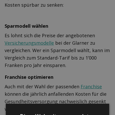
Kosten spürbar zu senken:
Sparmodell wählen
Es lohnt sich die Preise der angebotenen
Versicherungsmodelle
bei der Glarner zu
vergleichen. Wer ein Sparmodell wählt, kann im
Vergleich zum Standard-Tarif bis zu 1’000
Franken pro Jahr einsparen.
Franchise optimieren
Auch mit der Wahl der passenden
Franchise
können die jährlich anfallenden Kosten für die
Gesundheitsversorgung nachweislich gesenkt
werden.