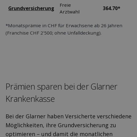
Freie
Grundversicherung
364.70*
Arztwahl
*Monatsprämie in CHF für Erwachsene ab 26 Jahren
(Franchise CHF 2'500; ohne Unfalldeckung).
Prämien sparen bei der Glarner
Kranken­kasse
Bei der Glarner haben Versicherte verschiedene
Möglichkeiten, ihre Grundversicherung zu
optimieren – und damit die monatlichen