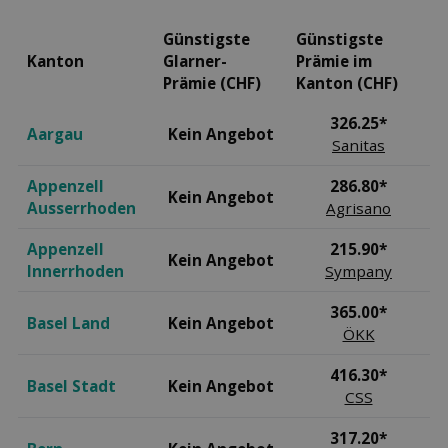
Günstigste
Günstigste
Kanton
Glarner-
Prämie im
Prämie (CHF)
Kanton (CHF)
326.25*
Aargau
Kein Angebot
Sanitas
Appenzell
286.80*
Kein Angebot
Ausserrhoden
Agrisano
Appenzell
215.90*
Kein Angebot
Innerrhoden
Sympany
365.00*
Basel Land
Kein Angebot
ÖKK
416.30*
Basel Stadt
Kein Angebot
CSS
317.20*