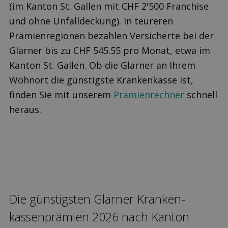
(im Kanton St. Gallen mit CHF 2'500 Franchise
und ohne Unfalldeckung). In teureren
Prämienregionen bezahlen Versicherte bei der
Glarner bis zu CHF 545.55 pro Monat, etwa im
Kanton St. Gallen. Ob die Glarner an Ihrem
Wohnort die günstigste Krankenkasse ist,
finden Sie mit unserem
Prämienrechner
schnell
heraus.
Die günstigsten Glarner Kranken­
kassen­prämien 2026 nach Kanton