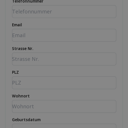
Telefonnummer
Email
Strasse Nr.
PLZ
Wohnort
Geburtsdatum