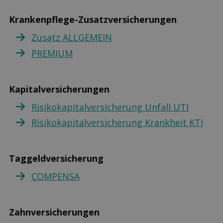
Krankenpflege-Zusatzversicherungen
Zusatz ALLGEMEIN
PREMIUM
Kapitalversicherungen
Risikokapitalversicherung Unfall UTI
Risikokapitalversicherung Krankheit KTI
Taggeldversicherung
COMPENSA
Zahnversicherungen