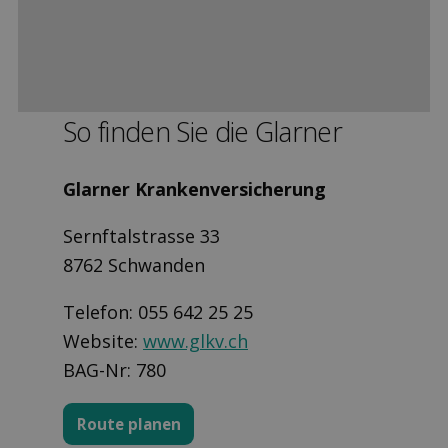
So finden Sie die Glarner
Glarner Krankenversicherung
Sernftalstrasse 33
8762 Schwanden
Telefon: 055 642 25 25
Website:
www.glkv.ch
BAG-Nr: 780
Route planen