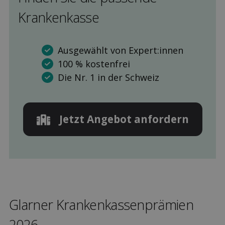
Kranken­kasse
Ausgewählt von Expert:innen
100 % kostenfrei
Die Nr. 1 in der Schweiz
Jetzt Angebot anfordern
Glarner Kranken­kassen­prämien
2026