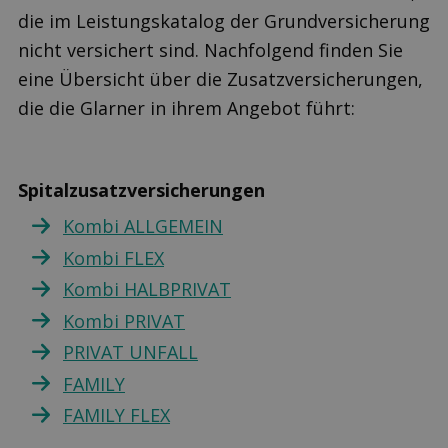
die im Leistungskatalog der Grundversicherung
nicht versichert sind. Nachfolgend finden Sie
eine Übersicht über die Zusatzversicherungen,
die die Glarner in ihrem Angebot führt:
Spitalzusatzversicherungen
Kombi ALLGEMEIN
Kombi FLEX
Kombi HALBPRIVAT
Kombi PRIVAT
PRIVAT UNFALL
FAMILY
FAMILY FLEX