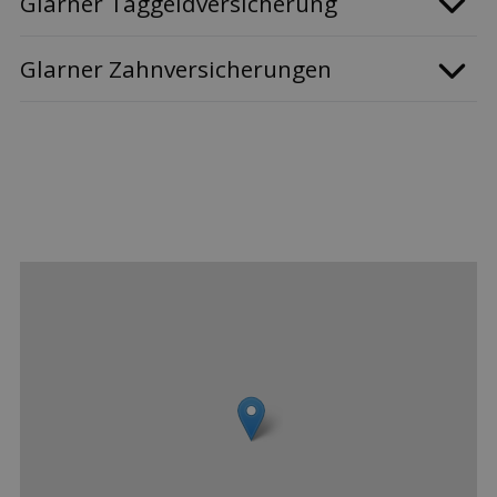
Glarner Taggeldversicherung
Glarner Zahnversicherungen