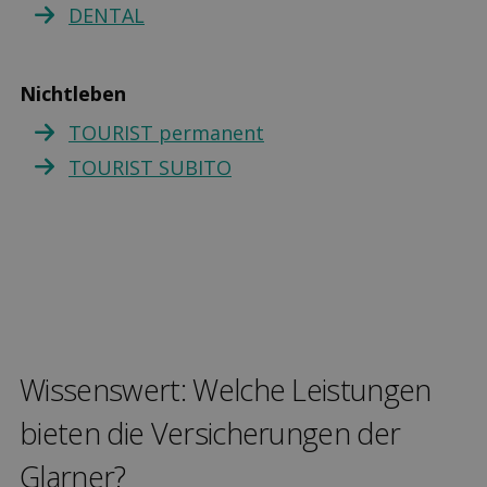
DENTAL
Nichtleben
TOURIST permanent
TOURIST SUBITO
Wissenswert: Welche Leis­tungen
bieten die Versicher­ungen der
Glarner?