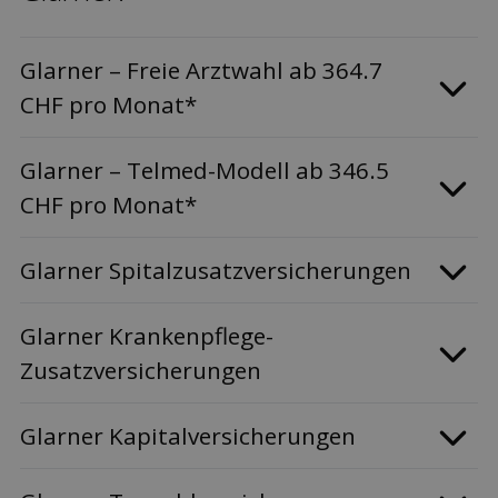
Glarner – Freie Arztwahl ab 364.7
CHF pro Monat*
Glarner – Telmed-Modell ab 346.5
CHF pro Monat*
Glarner Spitalzusatzversicherungen
Glarner Krankenpflege-
Zusatzversicherungen
Glarner Kapitalversicherungen