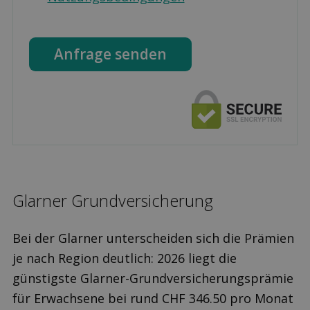
Anfrage senden
Glarner Grund­versicherung
Bei der Glarner unterscheiden sich die Prämien
je nach Region deutlich: 2026 liegt die
günstigste Glarner-Grundversicherungsprämie
für Erwachsene bei rund CHF 346.50 pro Monat