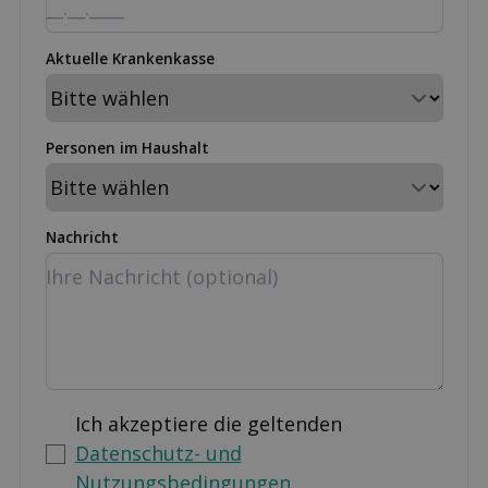
Aktuelle Krankenkasse
Personen im Haushalt
Nachricht
Ich akzeptiere die geltenden
Datenschutz- und
Nutzungsbedingungen