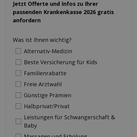
Jetzt Offerte und Infos zu Ihrer
passenden Kranken­kasse 2026 gratis
anfordern
Was ist Ihnen wichtig?
Alternativ-Medizin
Beste Versicherung für Kids
Familienrabatte
Freie Arztwahl
Günstige Prämien
Halbprivat/Privat
Leistungen für Schwangerschaft &
Baby
Massagen und Erholung