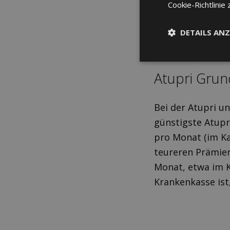
Cookie-Richtlinie 
DETAILS ANZ
Atupri Grun
Bei der Atupri un
günstigste Atupr
pro Monat (im Ka
teureren Prämien
Monat, etwa im K
Krankenkasse ist