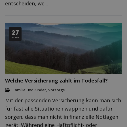
entscheiden, we...
27
02.2023
Welche Versicherung zahlt im Todesfall?
Familie und Kinder
,
Vorsorge
Mit der passenden Versicherung kann man sich
für fast alle Situationen wappnen und dafür
sorgen, dass man nicht in finanzielle Notlagen
gerät. Während eine Haftpflicht- oder