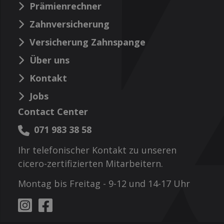
Prämienrechner
Zahnversicherung
Versicherung Zahnspange
Über uns
Kontakt
Jobs
Contact Center
071 983 38 58
Ihr telefonischer Kontakt zu unseren
cicero-zertifizierten Mitarbeitern.
Montag bis Freitag - 9-12 und 14-17 Uhr