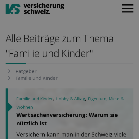
Alle Beiträge zum Thema
"Familie und Kinder"
Rat­geber
Familie und Kinder
,
,
Familie und Kinder
Hobby & Alltag
Eigentum, Miete &
Wohnen
Wertsachen­versicherung: Warum sie
nützlich ist
Versichern kann man in der Schweiz viele