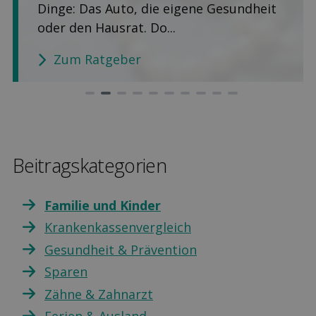
Dinge: Das Auto, die eigene Gesundheit
oder den Hausrat. Do...
Zum Ratgeber
Beitragskategorien
Familie und Kinder
Krankenkassenvergleich
Gesundheit & Prävention
Sparen
Zähne & Zahnarzt