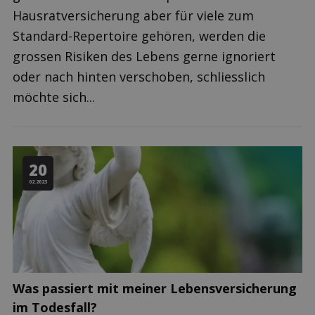
Hausratversicherung aber für viele zum
Standard-Repertoire gehören, werden die
grossen Risiken des Lebens gerne ignoriert
oder nach hinten verschoben, schliesslich
möchte sich...
20
02.2023
Was passiert mit meiner Lebensversicherung
im Todesfall?