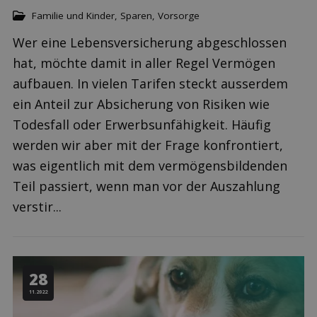
Familie und Kinder
,
Sparen
,
Vorsorge
Wer eine Lebensversicherung abgeschlossen
hat, möchte damit in aller Regel Vermögen
aufbauen. In vielen Tarifen steckt ausserdem
ein Anteil zur Absicherung von Risiken wie
Todesfall oder Erwerbsunfähigkeit. Häufig
werden wir aber mit der Frage konfrontiert,
was eigentlich mit dem vermögensbildenden
Teil passiert, wenn man vor der Auszahlung
verstir...
28
11.2022