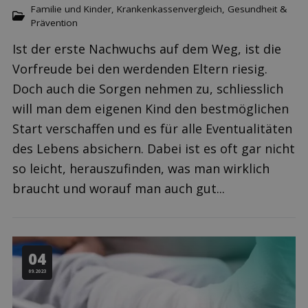
Familie und Kinder
,
Krankenkassenvergleich
,
Gesundheit &
Prävention
Ist der erste Nachwuchs auf dem Weg, ist die
Vorfreude bei den werdenden Eltern riesig.
Doch auch die Sorgen nehmen zu, schliesslich
will man dem eigenen Kind den bestmöglichen
Start verschaffen und es für alle Eventualitäten
des Lebens absichern. Dabei ist es oft gar nicht
so leicht, herauszufinden, was man wirklich
braucht und worauf man auch gut...
04
09.2023