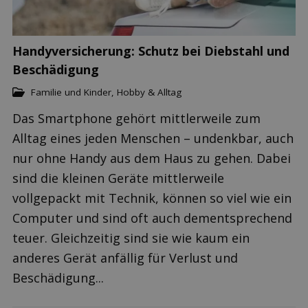
Handyversicherung: Schutz bei Diebstahl und
Beschädigung
Familie und Kinder
,
Hobby & Alltag
Das Smartphone gehört mittlerweile zum
Alltag eines jeden Menschen – undenkbar, auch
nur ohne Handy aus dem Haus zu gehen. Dabei
sind die kleinen Geräte mittlerweile
vollgepackt mit Technik, können so viel wie ein
Computer und sind oft auch dementsprechend
teuer. Gleichzeitig sind sie wie kaum ein
anderes Gerät anfällig für Verlust und
Beschädigung...