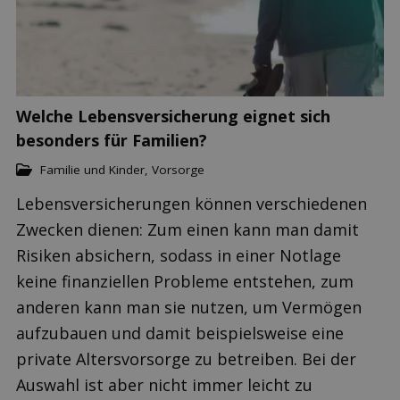
Welche Lebensversicherung eignet sich
besonders für Familien?
Familie und Kinder
,
Vorsorge
Lebensversicherungen können verschiedenen
Zwecken dienen: Zum einen kann man damit
Risiken absichern, sodass in einer Notlage
keine finanziellen Probleme entstehen, zum
anderen kann man sie nutzen, um Vermögen
aufzubauen und damit beispielsweise eine
private Altersvorsorge zu betreiben. Bei der
Auswahl ist aber nicht immer leicht zu