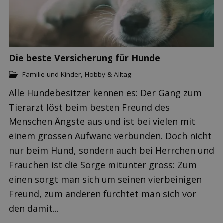
Die beste Versicherung für Hunde
Familie und Kinder
,
Hobby & Alltag
Alle Hundebesitzer kennen es: Der Gang zum
Tierarzt löst beim besten Freund des
Menschen Ängste aus und ist bei vielen mit
einem grossen Aufwand verbunden. Doch nicht
nur beim Hund, sondern auch bei Herrchen und
Frauchen ist die Sorge mitunter gross: Zum
einen sorgt man sich um seinen vierbeinigen
Freund, zum anderen fürchtet man sich vor
den damit...