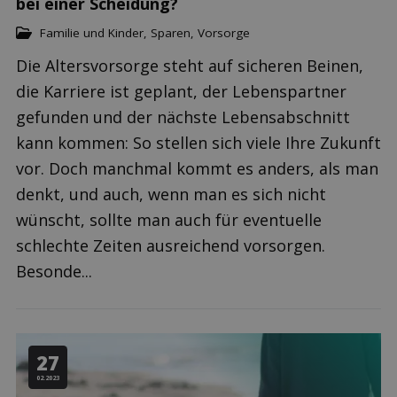
bei einer Scheidung?
Familie und Kinder
,
Sparen
,
Vorsorge
Die Altersvorsorge steht auf sicheren Beinen,
die Karriere ist geplant, der Lebenspartner
gefunden und der nächste Lebensabschnitt
kann kommen: So stellen sich viele Ihre Zukunft
vor. Doch manchmal kommt es anders, als man
denkt, und auch, wenn man es sich nicht
wünscht, sollte man auch für eventuelle
schlechte Zeiten ausreichend vorsorgen.
Besonde...
27
02.2023