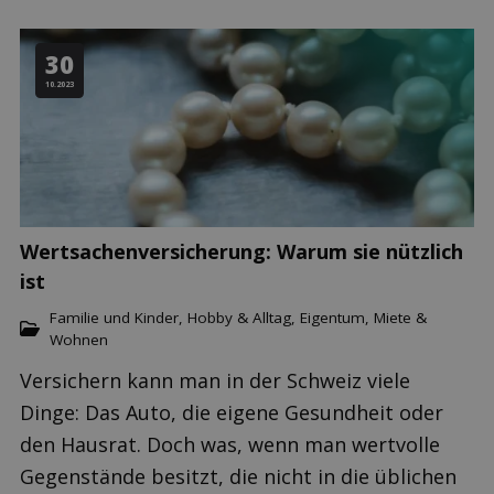
30
10.2023
Wertsachenversicherung: Warum sie nützlich
ist
Familie und Kinder
,
Hobby & Alltag
,
Eigentum, Miete &
Wohnen
Versichern kann man in der Schweiz viele
Dinge: Das Auto, die eigene Gesundheit oder
den Hausrat. Doch was, wenn man wertvolle
Gegenstände besitzt, die nicht in die üblichen