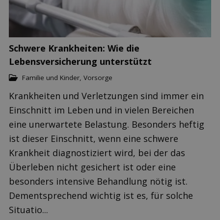
Schwere Krankheiten: Wie die
Lebensversicherung unterstützt
Familie und Kinder
,
Vorsorge
Krankheiten und Verletzungen sind immer ein
Einschnitt im Leben und in vielen Bereichen
eine unerwartete Belastung. Besonders heftig
ist dieser Einschnitt, wenn eine schwere
Krankheit diagnostiziert wird, bei der das
Überleben nicht gesichert ist oder eine
besonders intensive Behandlung nötig ist.
Dementsprechend wichtig ist es, für solche
Situatio...