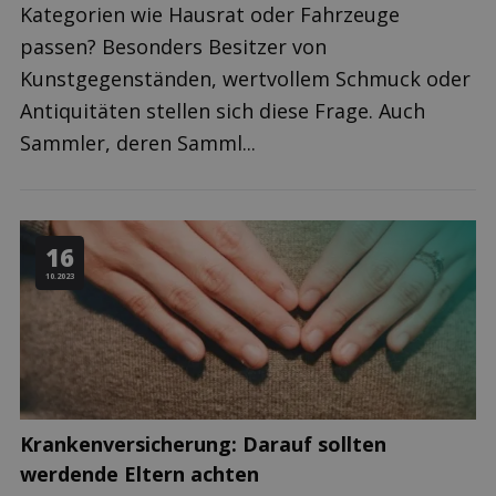
Kategorien wie Hausrat oder Fahrzeuge
passen? Besonders Besitzer von
Kunstgegenständen, wertvollem Schmuck oder
Antiquitäten stellen sich diese Frage. Auch
Sammler, deren Samml...
16
10.2023
Krankenversicherung: Darauf sollten
werdende Eltern achten