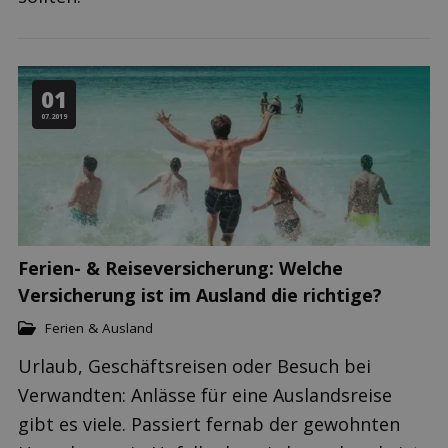
01
07.2019
Ferien- & Reiseversicherung: Welche
Versicherung ist im Ausland die richtige?
Ferien & Ausland
Urlaub, Geschäftsreisen oder Besuch bei
Verwandten: Anlässe für eine Auslandsreise
gibt es viele. Passiert fernab der gewohnten