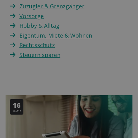
Zuzügler & Grenzgänger
Vorsorge
Hobby & Alltag
Eigentum, Miete & Wohnen
Rechtsschutz
Steuern sparen
16
09.2019