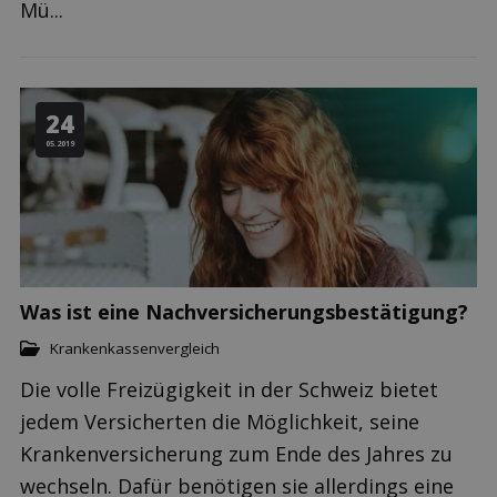
Mü...
24
05.2019
Was ist eine Nachversicherungsbestätigung?
Krankenkassenvergleich
Die volle Freizügigkeit in der Schweiz bietet
jedem Versicherten die Möglichkeit, seine
Krankenversicherung zum Ende des Jahres zu
wechseln. Dafür benötigen sie allerdings eine