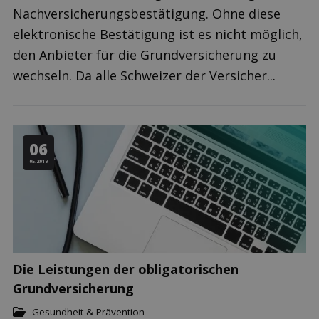
Nachversicherungsbestätigung. Ohne diese
elektronische Bestätigung ist es nicht möglich,
den Anbieter für die Grundversicherung zu
wechseln. Da alle Schweizer der Versicher...
06
05.2019
Die Leistungen der obligatorischen
Grundversicherung
Gesundheit & Prävention