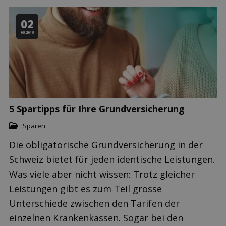
02
09.2019
5 Spartipps für Ihre Grundversicherung
Sparen
Die obligatorische Grundversicherung in der
Schweiz bietet für jeden identische Leistungen.
Was viele aber nicht wissen: Trotz gleicher
Leistungen gibt es zum Teil grosse
Unterschiede zwischen den Tarifen der
einzelnen Krankenkassen. Sogar bei den