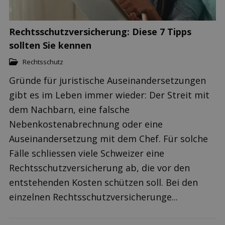
Rechtsschutzversicherung: Diese 7 Tipps
sollten Sie kennen
Rechtsschutz
Gründe für juristische Auseinandersetzungen
gibt es im Leben immer wieder: Der Streit mit
dem Nachbarn, eine falsche
Nebenkostenabrechnung oder eine
Auseinandersetzung mit dem Chef. Für solche
Fälle schliessen viele Schweizer eine
Rechtsschutzversicherung ab, die vor den
entstehenden Kosten schützen soll. Bei den
einzelnen Rechtsschutzversicherunge...