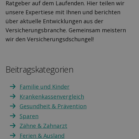
Ratgeber auf dem Laufenden. Hier teilen wir
unsere Expertiese mit Ihnen und berichten
über aktuelle Entwicklungen aus der
Versicherungsbranche. Gemeinsam meistern
wir den Versicherungsdschungel!
Beitragskategorien
Familie und Kinder
Krankenkassenvergleich
Gesundheit & Prävention
Sparen
Zähne & Zahnarzt
Ferien & Ausland