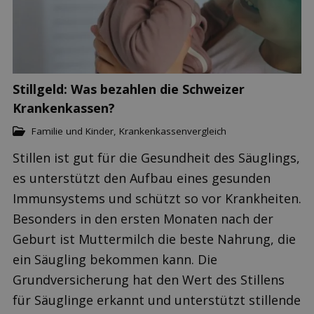
Stillgeld: Was bezahlen die Schweizer
Krankenkassen?
Familie und Kinder
,
Krankenkassenvergleich
Stillen ist gut für die Gesundheit des Säuglings,
es unterstützt den Aufbau eines gesunden
Immunsystems und schützt so vor Krankheiten.
Besonders in den ersten Monaten nach der
Geburt ist Muttermilch die beste Nahrung, die
ein Säugling bekommen kann. Die
Grundversicherung hat den Wert des Stillens
für Säuglinge erkannt und unterstützt stillende