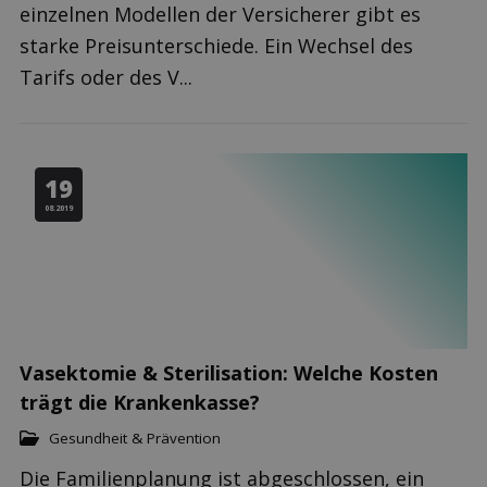
einzelnen Modellen der Versicherer gibt es
starke Preisunterschiede. Ein Wechsel des
Tarifs oder des V...
19
08.2019
Vasektomie & Sterilisation: Welche Kosten
trägt die Krankenkasse?
Gesundheit & Prävention
Die Familienplanung ist abgeschlossen, ein