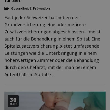
für Sie?
Gesundheit & Prävention
Fast jeder Schweizer hat neben der
Grundversicherung eine oder mehrere
Zusatzversicherungen abgeschlossen – meist
auch für die Behandlung in einem Spital. Eine
Spitalzusatzversicherung bietet umfassende
Leistungen wie die Unterbringung in einem
höherwertigen Zimmer oder die Behandlung
durch den Chefarzt, mit der man bei einem
Aufenthalt im Spital e...
30
05.2019