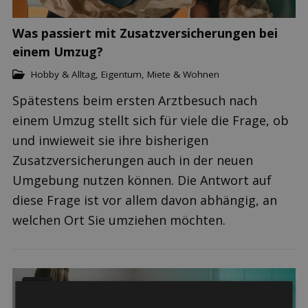
Was passiert mit Zusatzversicherungen bei
einem Umzug?
Hobby & Alltag
,
Eigentum, Miete & Wohnen
Spätestens beim ersten Arztbesuch nach
einem Umzug stellt sich für viele die Frage, ob
und inwieweit sie ihre bisherigen
Zusatzversicherungen auch in der neuen
Umgebung nutzen können. Die Antwort auf
diese Frage ist vor allem davon abhängig, an
welchen Ort Sie umziehen möchten.
15
07.2019