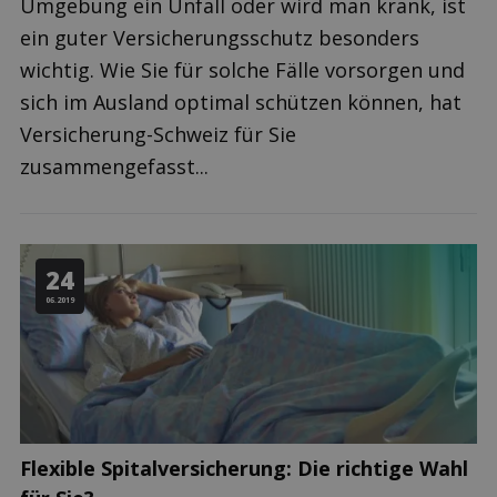
Umgebung ein Unfall oder wird man krank, ist
ein guter Versicherungsschutz besonders
wichtig. Wie Sie für solche Fälle vorsorgen und
sich im Ausland optimal schützen können, hat
Versicherung-Schweiz für Sie
zusammengefasst...
24
06.2019
Flexible Spitalversicherung: Die richtige Wahl