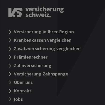
Versicherung in Ihrer Region
Krankenkassen vergleichen
Zusatzversicherung vergleichen
Prämienrechner
Zahnversicherung
Versicherung Zahnspange
Über uns
Kontakt
Jobs