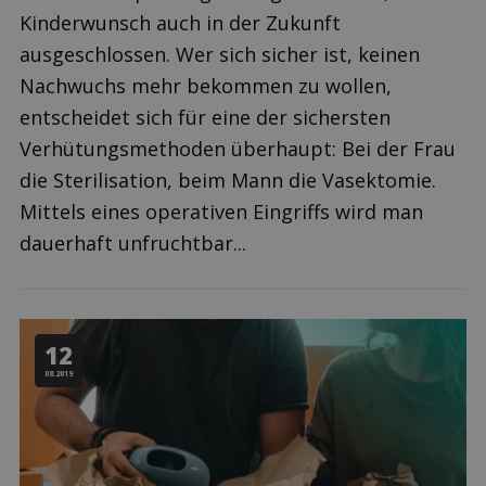
Kinderwunsch auch in der Zukunft
ausgeschlossen. Wer sich sicher ist, keinen
Nachwuchs mehr bekommen zu wollen,
entscheidet sich für eine der sichersten
Verhütungsmethoden überhaupt: Bei der Frau
die Sterilisation, beim Mann die Vasektomie.
Mittels eines operativen Eingriffs wird man
dauerhaft unfruchtbar...
12
08.2019