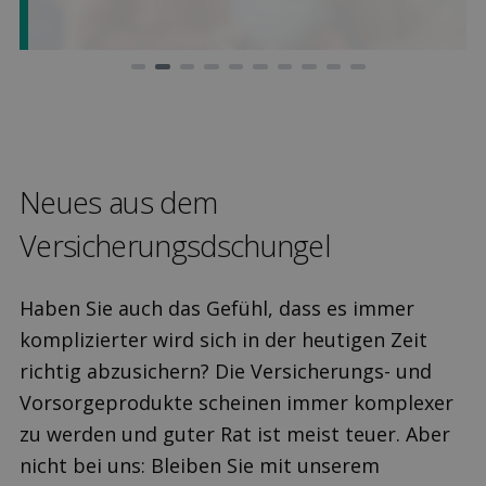
Neues aus dem
Versicherungsdschungel
Haben Sie auch das Gefühl, dass es immer
komplizierter wird sich in der heutigen Zeit
richtig abzusichern? Die Versicherungs- und
Vorsorgeprodukte scheinen immer komplexer
zu werden und guter Rat ist meist teuer. Aber
nicht bei uns: Bleiben Sie mit unserem