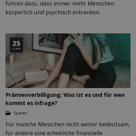
führen dazu, dass immer mehr Menschen
körperlich und psychisch erkranken.
25
11.2019
Prämienverbilligung: Was ist es und für wen
kommt es infrage?
Sparen
Für manche Menschen nicht weiter bedeutsam,
für andere eine erhebliche finanzielle