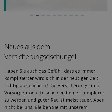
Neues aus dem
Versicherungsdschungel
Haben Sie auch das Gefühl, dass es immer
komplizierter wird sich in der heutigen Zeit
richtig abzusichern? Die Versicherungs- und
Vorsorgeprodukte scheinen immer komplexer
zu werden und guter Rat ist meist teuer. Aber
nicht bei uns: Bleiben Sie mit unserem