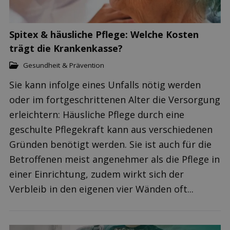
Spitex & häusliche Pflege: Welche Kosten
trägt die Krankenkasse?
Gesundheit & Prävention
Sie kann infolge eines Unfalls nötig werden
oder im fortgeschrittenen Alter die Versorgung
erleichtern: Häusliche Pflege durch eine
geschulte Pflegekraft kann aus verschiedenen
Gründen benötigt werden. Sie ist auch für die
Betroffenen meist angenehmer als die Pflege in
einer Einrichtung, zudem wirkt sich der
Verbleib in den eigenen vier Wänden oft...