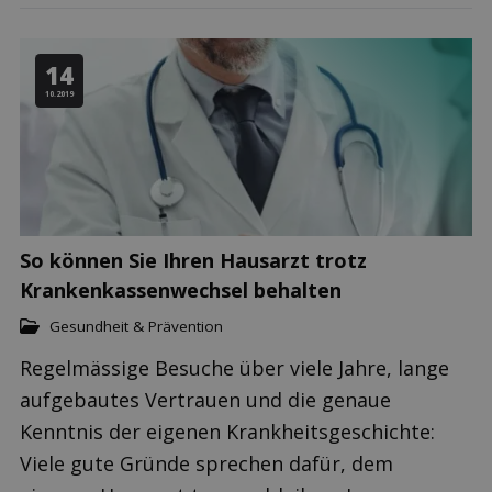
14
10.2019
So können Sie Ihren Hausarzt trotz
Krankenkassenwechsel behalten
Gesundheit & Prävention
Regelmässige Besuche über viele Jahre, lange
aufgebautes Vertrauen und die genaue
Kenntnis der eigenen Krankheitsgeschichte:
Viele gute Gründe sprechen dafür, dem