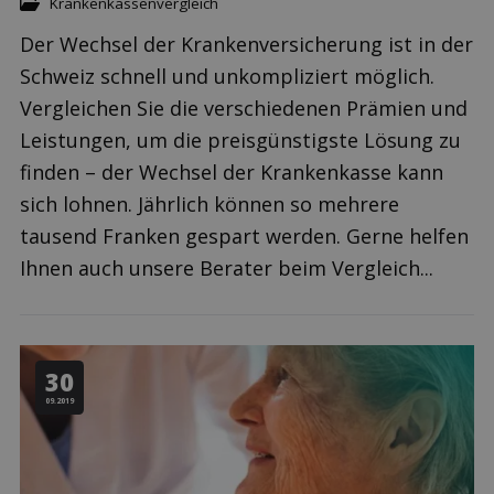
Krankenkassenvergleich
Der Wechsel der Krankenversicherung ist in der
Schweiz schnell und unkompliziert möglich.
Vergleichen Sie die verschiedenen Prämien und
Leistungen, um die preisgünstigste Lösung zu
finden – der Wechsel der Krankenkasse kann
sich lohnen. Jährlich können so mehrere
tausend Franken gespart werden. Gerne helfen
Ihnen auch unsere Berater beim Vergleich...
30
09.2019