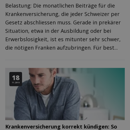
Belastung: Die monatlichen Beiträge für die
Krankenversicherung, die jeder Schweizer per
Gesetz abschliessen muss. Gerade in prekärer
Situation, etwa in der Ausbildung oder bei
Erwerbslosigkeit, ist es mitunter sehr schwer,
die nötigen Franken aufzubringen. Für best...
18
11.2019
Krankenversicherung korrekt kündigen: So