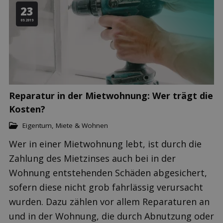
23
09.2019
Reparatur in der Mietwohnung: Wer trägt die
Kosten?
Eigentum, Miete & Wohnen
Wer in einer Mietwohnung lebt, ist durch die
Zahlung des Mietzinses auch bei in der
Wohnung entstehenden Schäden abgesichert,
sofern diese nicht grob fahrlässig verursacht
wurden. Dazu zählen vor allem Reparaturen an
und in der Wohnung, die durch Abnutzung oder