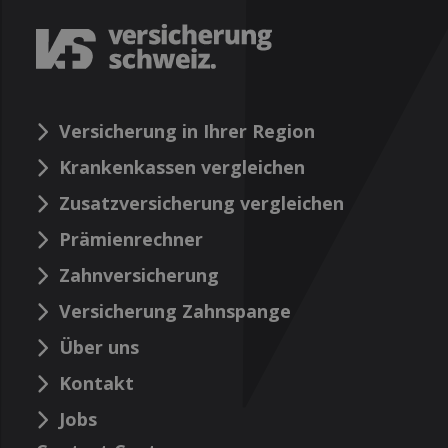
Versicherung in Ihrer Region
Krankenkassen vergleichen
Zusatzversicherung vergleichen
Prämienrechner
Zahnversicherung
Versicherung Zahnspange
Über uns
Kontakt
Jobs