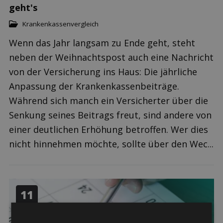
geht's
Krankenkassenvergleich
Wenn das Jahr langsam zu Ende geht, steht
neben der Weihnachtspost auch eine Nachricht
von der Versicherung ins Haus: Die jährliche
Anpassung der Krankenkassenbeiträge.
Während sich manch ein Versicherter über die
Senkung seines Beitrags freut, sind andere von
einer deutlichen Erhöhung betroffen. Wer dies
nicht hinnehmen möchte, sollte über den Wec...
11
11.2019