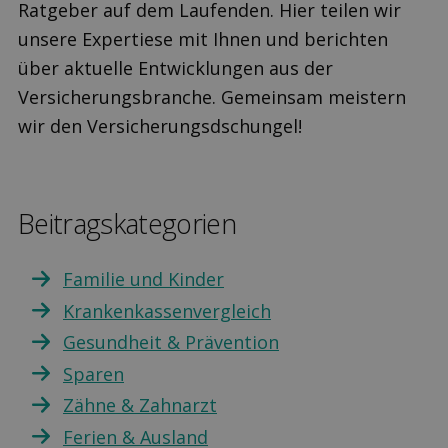
Ratgeber auf dem Laufenden. Hier teilen wir
unsere Expertiese mit Ihnen und berichten
über aktuelle Entwicklungen aus der
Versicherungsbranche. Gemeinsam meistern
wir den Versicherungsdschungel!
Beitragskategorien
Familie und Kinder
Krankenkassenvergleich
Gesundheit & Prävention
Sparen
Zähne & Zahnarzt
Ferien & Ausland