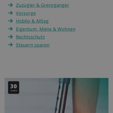
Zuzügler & Grenzgänger
Vorsorge
Hobby & Alltag
Eigentum, Miete & Wohnen
Rechtsschutz
Steuern sparen
30
12.2019