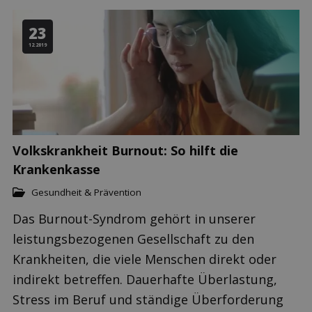
23
12.2019
Volkskrankheit Burnout: So hilft die
Krankenkasse
Gesundheit & Prävention
Das Burnout-Syndrom gehört in unserer
leistungsbezogenen Gesellschaft zu den
Krankheiten, die viele Menschen direkt oder
indirekt betreffen. Dauerhafte Überlastung,
Stress im Beruf und ständige Überforderung