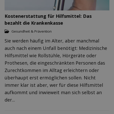
Kostenerstattung für Hilfsmittel: Das
bezahlt die Krankenkasse
Gesundheit & Prävention
Sie werden häufig im Alter, aber manchmal
auch nach einem Unfall benötigt: Medizinische
Hilfsmittel wie Rollstühle, Hörgeräte oder
Prothesen, die eingeschränkten Personen das
Zurechtkommen im Alltag erleichtern oder
überhaupt erst ermöglichen sollen. Nicht
immer klar ist aber, wer für diese Hilfsmittel
aufkommt und inwieweit man sich selbst an
der...