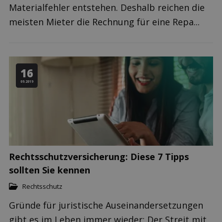
Materialfehler entstehen. Deshalb reichen die
meisten Mieter die Rechnung für eine Repa...
16
09.2019
Rechtsschutzversicherung: Diese 7 Tipps
sollten Sie kennen
Rechtsschutz
Gründe für juristische Auseinandersetzungen
gibt es im Leben immer wieder: Der Streit mit