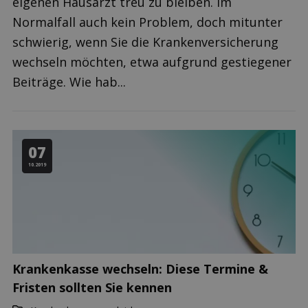
eigenen Hausarzt treu zu bleiben. Im
Normalfall auch kein Problem, doch mitunter
schwierig, wenn Sie die Krankenversicherung
wechseln möchten, etwa aufgrund gestiegener
Beiträge. Wie hab...
07
10.2019
Krankenkasse wechseln: Diese Termine &
Fristen sollten Sie kennen